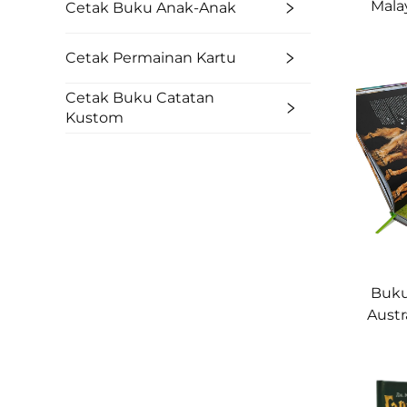
Mala
Cetak Buku Anak-Anak
Cetak Permainan Kartu
Cetak Buku Catatan
Kustom
Buku
Austr