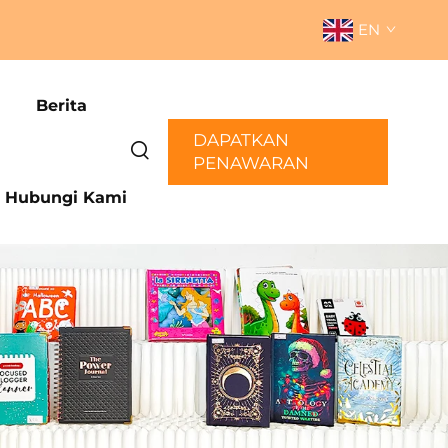
EN
Berita
DAPATKAN
PENAWARAN
Hubungi Kami