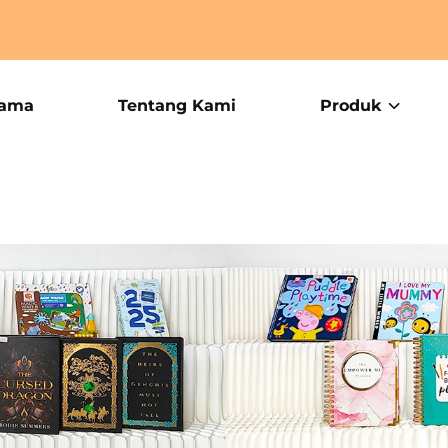
tama
Tentang Kami
Produk