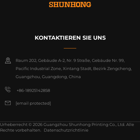
KONTAKTIEREN SIE UNS
Raum 202, Gebäude A-2, Nr. 9 Straße, Gebäude Nr. 99,
Pacific Industrial Zone, Xintang Stadt, Bezirk Zengcheng,
Guangzhou, Guangdong, China
+86-18925142858
[email protected]
Urheberrecht © 2026 Guangzhou Shunhong Printing Co., Ltd. Alle
Rechte vorbehalten.
Datenschutzrichtlinie