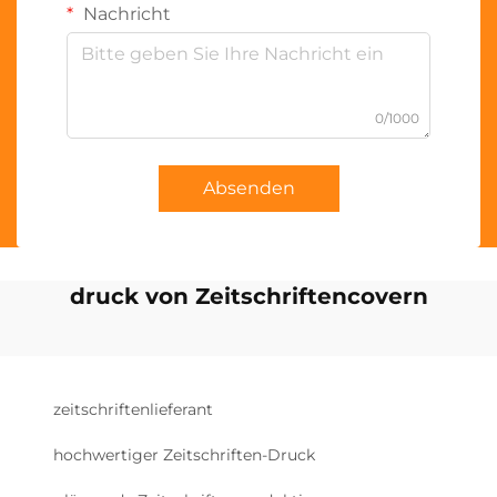
Nachricht
0/1000
Absenden
druck von Zeitschriftencovern
zeitschriftenlieferant
hochwertiger Zeitschriften-Druck