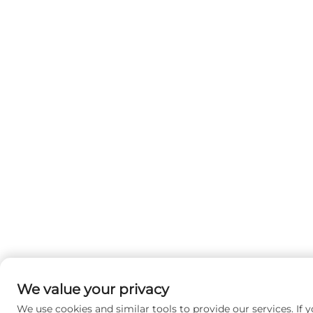
We value your privacy
We use cookies and similar tools to provide our services. If 