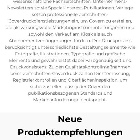
wissenschaftliche Fachzeitschriften, Unternehmens-
Newsletters sowie Special-Interest-Publikationen. Verlage
setzen professionelle Zeitschriften-
Coverdruckdienstleistungen ein, um Covern zu erstellen,
die als wirkungsvolle Marketinginstrumente fungieren und
sowohl den Verkauf am Kiosk als auch
Abonnementverlängerungen fördern. Der Druckprozess
berücksichtigt unterschiedlichste Gestaltungselemente wie
Fotografie, Illustrationen, Typografie und grafische
Elemente und gewährleistet dabei Farbgenauigkeit und
Druckkonsistenz. Zu den Qualitätskontrollmaßnahmen
beim Zeitschriften-Coverdruck zählen Dichtemessung,
Registrierkontrollen und Oberflächeninspektion, um
sicherzustellen, dass jeder Cover den
publikationsbezogenen Standards und
Markenanforderungen entspricht.
Neue
Produktempfehlungen