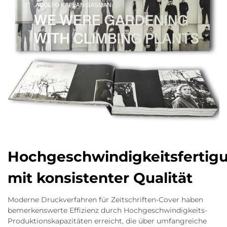
Hochgeschwindigkeitsfertig
mit konsistenter Qualität
Moderne Druckverfahren für Zeitschriften-Cover haben
bemerkenswerte Effizienz durch Hochgeschwindigkeits-
Produktionskapazitäten erreicht, die über umfangreiche