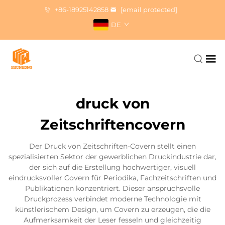
+86-18925142858
[email protected]
DE
druck von
Zeitschriftencovern
Der Druck von Zeitschriften-Covern stellt einen
spezialisierten Sektor der gewerblichen Druckindustrie dar,
der sich auf die Erstellung hochwertiger, visuell
eindrucksvoller Covern für Periodika, Fachzeitschriften und
Publikationen konzentriert. Dieser anspruchsvolle
Druckprozess verbindet moderne Technologie mit
künstlerischem Design, um Covern zu erzeugen, die die
Aufmerksamkeit der Leser fesseln und gleichzeitig