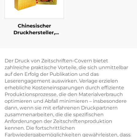
Chinesischer
Druckhersteller,
Vorder- und Rückseite
beidseitig bedruckte
Pokerspielkarte
Der Druck von Zeitschriften-Covern bietet
zahlreiche praktische Vorteile, die sich unmittelbar
auf den Erfolg der Publikation und das
Leserengagement auswirken. Verlage erzielen
erhebliche Kosteneinsparungen durch effiziente
Produktionsprozesse, die den Materialverbrauch
optimieren und Abfall minimieren – insbesondere
dann, wenn sie mit erfahrenen Druckpartnern
zusammenarbeiten, die die spezifischen
Anforderungen der Zeitschriftenproduktion
kennen. Die fortschrittlichen
Farbwiedergabemöglichkeiten gewährleisten, dass