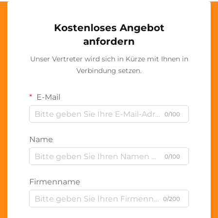
Kostenloses Angebot
anfordern
Unser Vertreter wird sich in Kürze mit Ihnen in
Verbindung setzen.
E-Mail
0/100
Name
0/100
Firmenname
0/200