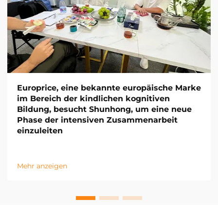
Europrice, eine bekannte europäische Marke
im Bereich der kindlichen kognitiven
Bildung, besucht Shunhong, um eine neue
Phase der intensiven Zusammenarbeit
einzuleiten
Mehr anzeigen