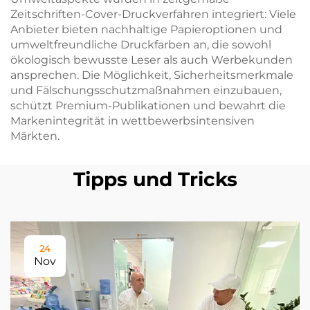
Zeitschriften-Cover-Druckverfahren integriert: Viele
Anbieter bieten nachhaltige Papieroptionen und
umweltfreundliche Druckfarben an, die sowohl
ökologisch bewusste Leser als auch Werbekunden
ansprechen. Die Möglichkeit, Sicherheitsmerkmale
und Fälschungsschutzmaßnahmen einzubauen,
schützt Premium-Publikationen und bewahrt die
Markenintegrität in wettbewerbsintensiven
Märkten.
Tipps und Tricks
24
Nov