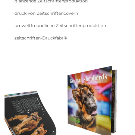
glänzende Zeitschriftenproduktion
druck von Zeitschriftencovern
umweltfreundliche Zeitschriftenproduktion
zeitschriften-Druckfabrik