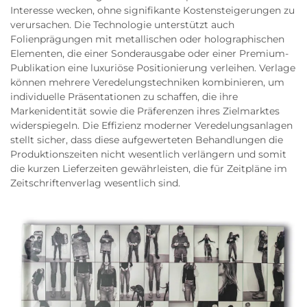
Interesse wecken, ohne signifikante Kostensteigerungen zu
verursachen. Die Technologie unterstützt auch
Folienprägungen mit metallischen oder holographischen
Elementen, die einer Sonderausgabe oder einer Premium-
Publikation eine luxuriöse Positionierung verleihen. Verlage
können mehrere Veredelungstechniken kombinieren, um
individuelle Präsentationen zu schaffen, die ihre
Markenidentität sowie die Präferenzen ihres Zielmarktes
widerspiegeln. Die Effizienz moderner Veredelungsanlagen
stellt sicher, dass diese aufgewerteten Behandlungen die
Produktionszeiten nicht wesentlich verlängern und somit
die kurzen Lieferzeiten gewährleisten, die für Zeitpläne im
Zeitschriftenverlag wesentlich sind.