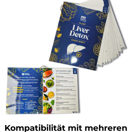
Kompatibilität mit mehreren