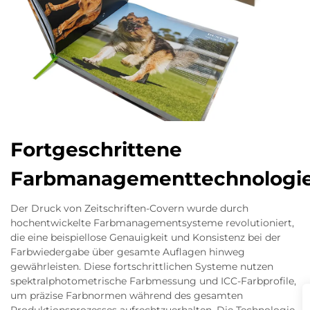
Fortgeschrittene
Farbmanagementtechnologi
Der Druck von Zeitschriften-Covern wurde durch
hochentwickelte Farbmanagementsysteme revolutioniert,
die eine beispiellose Genauigkeit und Konsistenz bei der
Farbwiedergabe über gesamte Auflagen hinweg
gewährleisten. Diese fortschrittlichen Systeme nutzen
spektralphotometrische Farbmessung und ICC-Farbprofile,
um präzise Farbnormen während des gesamten