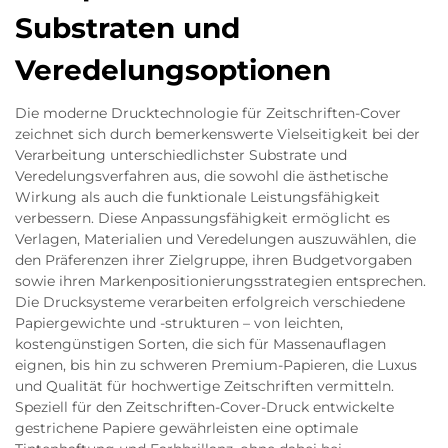
Substraten und
Veredelungsoptionen
Die moderne Drucktechnologie für Zeitschriften-Cover
zeichnet sich durch bemerkenswerte Vielseitigkeit bei der
Verarbeitung unterschiedlichster Substrate und
Veredelungsverfahren aus, die sowohl die ästhetische
Wirkung als auch die funktionale Leistungsfähigkeit
verbessern. Diese Anpassungsfähigkeit ermöglicht es
Verlagen, Materialien und Veredelungen auszuwählen, die
den Präferenzen ihrer Zielgruppe, ihren Budgetvorgaben
sowie ihren Markenpositionierungsstrategien entsprechen.
Die Drucksysteme verarbeiten erfolgreich verschiedene
Papiergewichte und -strukturen – von leichten,
kostengünstigen Sorten, die sich für Massenauflagen
eignen, bis hin zu schweren Premium-Papieren, die Luxus
und Qualität für hochwertige Zeitschriften vermitteln.
Speziell für den Zeitschriften-Cover-Druck entwickelte
gestrichene Papiere gewährleisten eine optimale