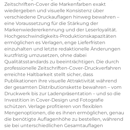
Zeitschriften-Cover die Markenfarben exakt
wiedergeben und visuelle Konsistenz über
verschiedene Druckauflagen hinweg bewahren –
eine Voraussetzung für die Stärkung der
Markenwiedererkennung und der Leserloyalität.
Hochgeschwindigkeits-Produktionskapazitäten
ermöglichen es Verlagen, enge Lieferfristen
einzuhalten und letzte redaktionelle Änderungen
kurzfristig umzusetzen, ohne dabei
Qualitätsstandards zu beeinträchtigen. Die durch
professionelle Zeitschriften-Cover-Druckverfahren
erreichte Haltbarkeit stellt sicher, dass
Publikationen ihre visuelle Attraktivität während
der gesamten Distributionskette bewahren – vom
Druckwerk bis zur Ladenpräsentation – und so die
Investition in Cover-Design und Fotografie
schützen. Verlage profitieren von flexiblen
Mengenoptionen, die es ihnen ermöglichen, genau
die benötigte Auflagenhöhe zu bestellen, während
sie bei unterschiedlichen Gesamtauflagen