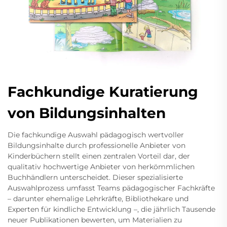
Fachkundige Kuratierung
von Bildungsinhalten
Die fachkundige Auswahl pädagogisch wertvoller
Bildungsinhalte durch professionelle Anbieter von
Kinderbüchern stellt einen zentralen Vorteil dar, der
qualitativ hochwertige Anbieter von herkömmlichen
Buchhändlern unterscheidet. Dieser spezialisierte
Auswahlprozess umfasst Teams pädagogischer Fachkräfte
– darunter ehemalige Lehrkräfte, Bibliothekare und
Experten für kindliche Entwicklung –, die jährlich Tausende
neuer Publikationen bewerten, um Materialien zu