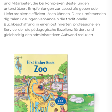
und Mitarbeiter, die bei komplexen Bestellungen
unterstützen, Empfehlungen zur Lesestufe geben oder
Lieferprobleme effizient lösen können. Diese umfassenden
digitalen Lösungen verwandeln die traditionelle
Buchbeschaffung in einen optimierten, professionellen
Service, der die pädagogische Exzellenz fördert und
gleichzeitig den administrativen Aufwand reduziert.