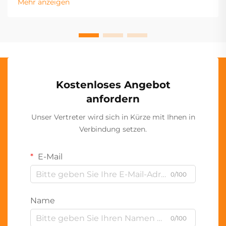
Mehr anzeigen
Kostenloses Angebot
anfordern
Unser Vertreter wird sich in Kürze mit Ihnen in
Verbindung setzen.
E-Mail
0/100
Name
0/100