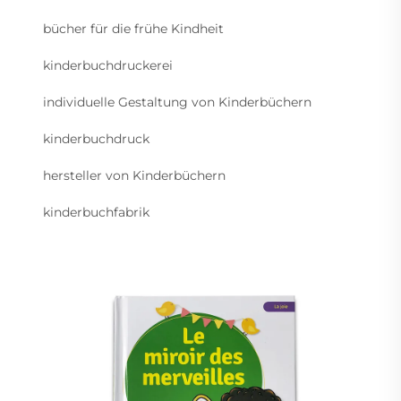
bücher für die frühe Kindheit
kinderbuchdruckerei
individuelle Gestaltung von Kinderbüchern
kinderbuchdruck
hersteller von Kinderbüchern
kinderbuchfabrik