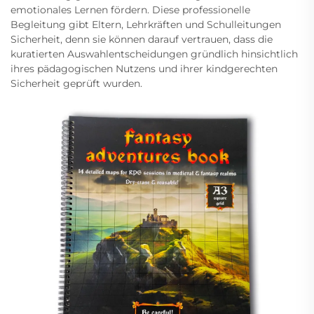
emotionales Lernen fördern. Diese professionelle
Begleitung gibt Eltern, Lehrkräften und Schulleitungen
Sicherheit, denn sie können darauf vertrauen, dass die
kuratierten Auswahlentscheidungen gründlich hinsichtlich
ihres pädagogischen Nutzens und ihrer kindgerechten
Sicherheit geprüft wurden.