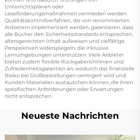
Unterrichtsplänen oder
Leseförderungsmaßnahmen vermieden werden.
Qualitätskontrollverfahren, die von renommierten
Anbietern implementiert werden, garantieren, dass
alle Bücher den Sicherheitsstandards entsprechen,
altersgerechten Inhalt aufweisen und vielfältige
Perspektiven widerspiegeln, die inklusive
Lernumgebungen unterstützen. Viele Anbieter
bieten zudem flexible Rückgaberichtlinien und
Zufriedenheitsgarantien an, wodurch das finanzielle
Risiko bei Großbestellungen verringert wird und
Kunden Materialien austauschen können, die ihren
spezifischen Anforderungen oder Erwartungen
nicht entsprechen.
Neueste Nachrichten