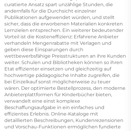
curatierte Ansatz spart unzählige Stunden, die
andernfalls für die Durchsicht einzelner
Publikationen aufgewendet würden, und stellt
sicher, dass die erworbenen Materialien konkreten
Lernzielen entsprechen. Ein weiterer bedeutender
Vorteil ist die Kosteneffizienz: Erfahrene Anbieter
verhandeln Mengenrabatte mit Verlagen und
geben diese Einsparungen durch
wettbewerbsfähige Preisstrukturen an ihre Kunden
weiter. Schulen und Bibliotheken können so ihren
Etat effizienter einsetzen und gleichzeitig auf
hochwertige pädagogische Inhalte zugreifen, die
bei Einzelkauf sonst möglicherweise zu teuer
wären. Der optimierte Bestellprozess, den moderne
Anbieterplattformen für Kinderbücher bieten,
verwandelt eine einst komplexe
Beschaffungsaufgabe in ein einfaches und
effizientes Erlebnis. Online-Kataloge mit
detaillierten Beschreibungen, Kundenrezensionen
und Vorschau-Funktionen ermöglichen fundierte