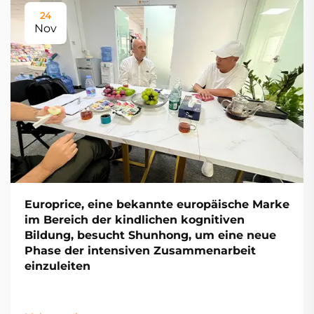
24
Nov
Europrice, eine bekannte europäische Marke
im Bereich der kindlichen kognitiven
Bildung, besucht Shunhong, um eine neue
Phase der intensiven Zusammenarbeit
einzuleiten