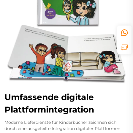
Umfassende digitale
Plattformintegration
Moderne Lieferdienste für Kinderbücher zeichnen sich
durch eine ausgefeilte Integration digitaler Plattformen