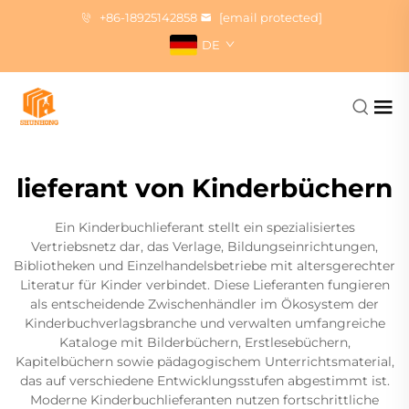
+86-18925142858
[email protected]
DE
lieferant von Kinderbüchern
Ein Kinderbuchlieferant stellt ein spezialisiertes
Vertriebsnetz dar, das Verlage, Bildungseinrichtungen,
Bibliotheken und Einzelhandelsbetriebe mit altersgerechter
Literatur für Kinder verbindet. Diese Lieferanten fungieren
als entscheidende Zwischenhändler im Ökosystem der
Kinderbuchverlagsbranche und verwalten umfangreiche
Kataloge mit Bilderbüchern, Erstlesebüchern,
Kapitelbüchern sowie pädagogischem Unterrichtsmaterial,
das auf verschiedene Entwicklungsstufen abgestimmt ist.
Moderne Kinderbuchlieferanten nutzen fortschrittliche