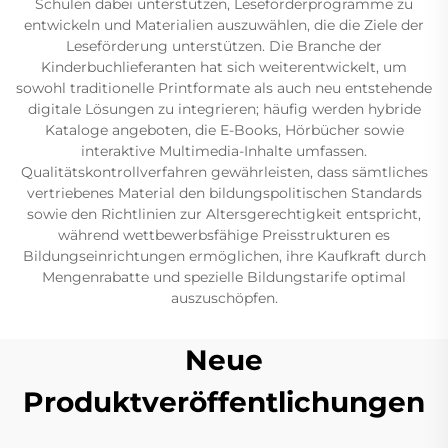
Schulen dabei unterstützen, Leseförderprogramme zu
entwickeln und Materialien auszuwählen, die die Ziele der
Leseförderung unterstützen. Die Branche der
Kinderbuchlieferanten hat sich weiterentwickelt, um
sowohl traditionelle Printformate als auch neu entstehende
digitale Lösungen zu integrieren; häufig werden hybride
Kataloge angeboten, die E-Books, Hörbücher sowie
interaktive Multimedia-Inhalte umfassen.
Qualitätskontrollverfahren gewährleisten, dass sämtliches
vertriebenes Material den bildungspolitischen Standards
sowie den Richtlinien zur Altersgerechtigkeit entspricht,
während wettbewerbsfähige Preisstrukturen es
Bildungseinrichtungen ermöglichen, ihre Kaufkraft durch
Mengenrabatte und spezielle Bildungstarife optimal
auszuschöpfen.
Neue
Produktveröffentlichungen