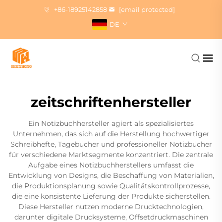
+86-18925142858
[email protected]
DE
zeitschriftenhersteller
Ein Notizbuchhersteller agiert als spezialisiertes
Unternehmen, das sich auf die Herstellung hochwertiger
Schreibhefte, Tagebücher und professioneller Notizbücher
für verschiedene Marktsegmente konzentriert. Die zentrale
Aufgabe eines Notizbuchherstellers umfasst die
Entwicklung von Designs, die Beschaffung von Materialien,
die Produktionsplanung sowie Qualitätskontrollprozesse,
die eine konsistente Lieferung der Produkte sicherstellen.
Diese Hersteller nutzen moderne Drucktechnologien,
darunter digitale Drucksysteme, Offsetdruckmaschinen