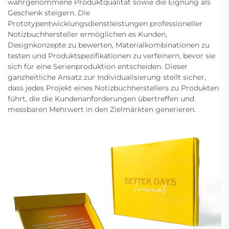
wahrgenommene Produktqualität sowie die Eignung als
Geschenk steigern. Die
Prototypentwicklungsdienstleistungen professioneller
Notizbuchhersteller ermöglichen es Kunden,
Designkonzepte zu bewerten, Materialkombinationen zu
testen und Produktspezifikationen zu verfeinern, bevor sie
sich für eine Serienproduktion entscheiden. Dieser
ganzheitliche Ansatz zur Individualisierung stellt sicher,
dass jedes Projekt eines Notizbuchherstellers zu Produkten
führt, die die Kundenanforderungen übertreffen und
messbaren Mehrwert in den Zielmärkten generieren.