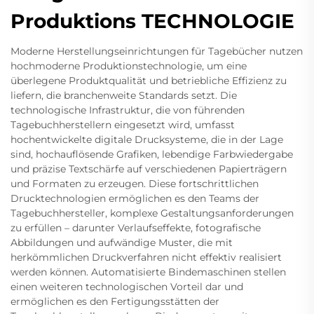
Produktions TECHNOLOGIE
Moderne Herstellungseinrichtungen für Tagebücher nutzen
hochmoderne Produktionstechnologie, um eine
überlegene Produktqualität und betriebliche Effizienz zu
liefern, die branchenweite Standards setzt. Die
technologische Infrastruktur, die von führenden
Tagebuchherstellern eingesetzt wird, umfasst
hochentwickelte digitale Drucksysteme, die in der Lage
sind, hochauflösende Grafiken, lebendige Farbwiedergabe
und präzise Textschärfe auf verschiedenen Papierträgern
und Formaten zu erzeugen. Diese fortschrittlichen
Drucktechnologien ermöglichen es den Teams der
Tagebuchhersteller, komplexe Gestaltungsanforderungen
zu erfüllen – darunter Verlaufseffekte, fotografische
Abbildungen und aufwändige Muster, die mit
herkömmlichen Druckverfahren nicht effektiv realisiert
werden können. Automatisierte Bindemaschinen stellen
einen weiteren technologischen Vorteil dar und
ermöglichen es den Fertigungsstätten der