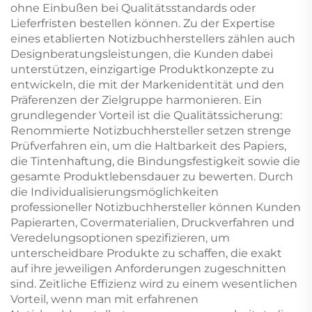
ohne Einbußen bei Qualitätsstandards oder
Lieferfristen bestellen können. Zu der Expertise
eines etablierten Notizbuchherstellers zählen auch
Designberatungsleistungen, die Kunden dabei
unterstützen, einzigartige Produktkonzepte zu
entwickeln, die mit der Markenidentität und den
Präferenzen der Zielgruppe harmonieren. Ein
grundlegender Vorteil ist die Qualitätssicherung:
Renommierte Notizbuchhersteller setzen strenge
Prüfverfahren ein, um die Haltbarkeit des Papiers,
die Tintenhaftung, die Bindungsfestigkeit sowie die
gesamte Produktlebensdauer zu bewerten. Durch
die Individualisierungsmöglichkeiten
professioneller Notizbuchhersteller können Kunden
Papierarten, Covermaterialien, Druckverfahren und
Veredelungsoptionen spezifizieren, um
unterscheidbare Produkte zu schaffen, die exakt
auf ihre jeweiligen Anforderungen zugeschnitten
sind. Zeitliche Effizienz wird zu einem wesentlichen
Vorteil, wenn man mit erfahrenen