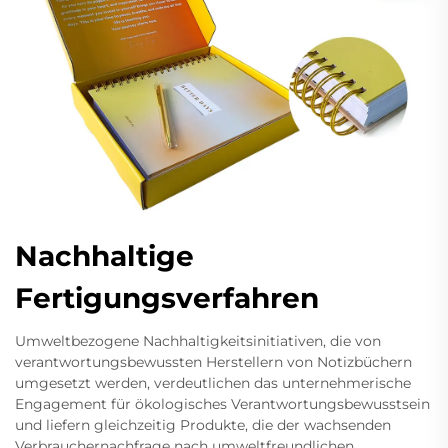
Nachhaltige
Fertigungsverfahren
Umweltbezogene Nachhaltigkeitsinitiativen, die von
verantwortungsbewussten Herstellern von Notizbüchern
umgesetzt werden, verdeutlichen das unternehmerische
Engagement für ökologisches Verantwortungsbewusstsein
und liefern gleichzeitig Produkte, die der wachsenden
Verbrauchernachfrage nach umweltfreundlichen