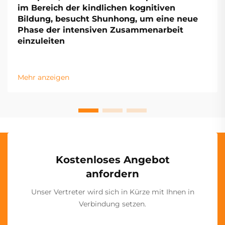
im Bereich der kindlichen kognitiven
Bildung, besucht Shunhong, um eine neue
Phase der intensiven Zusammenarbeit
einzuleiten
Mehr anzeigen
Kostenloses Angebot
anfordern
Unser Vertreter wird sich in Kürze mit Ihnen in
Verbindung setzen.