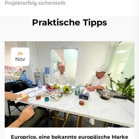
Projekterfolg sicherstellt.
Praktische Tipps
24
Nov
Europrice, eine bekannte europäische Marke