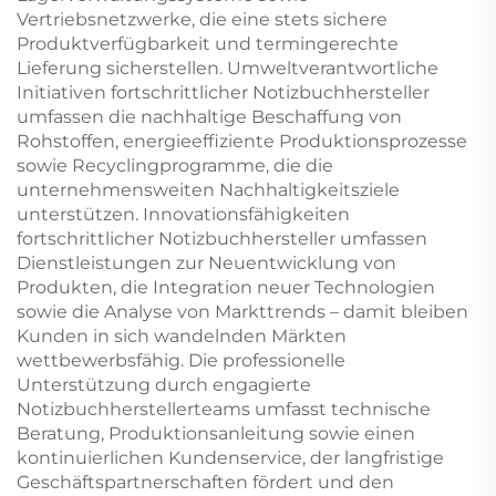
Vertriebsnetzwerke, die eine stets sichere
Produktverfügbarkeit und termingerechte
Lieferung sicherstellen. Umweltverantwortliche
Initiativen fortschrittlicher Notizbuchhersteller
umfassen die nachhaltige Beschaffung von
Rohstoffen, energieeffiziente Produktionsprozesse
sowie Recyclingprogramme, die die
unternehmensweiten Nachhaltigkeitsziele
unterstützen. Innovationsfähigkeiten
fortschrittlicher Notizbuchhersteller umfassen
Dienstleistungen zur Neuentwicklung von
Produkten, die Integration neuer Technologien
sowie die Analyse von Markttrends – damit bleiben
Kunden in sich wandelnden Märkten
wettbewerbsfähig. Die professionelle
Unterstützung durch engagierte
Notizbuchherstellerteams umfasst technische
Beratung, Produktionsanleitung sowie einen
kontinuierlichen Kundenservice, der langfristige
Geschäftspartnerschaften fördert und den