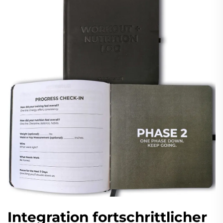
Integration fortschrittlicher