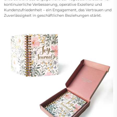
kontinuierliche Verbesserung, operative Exzellenz und
Kundenzufriedenheit – ein Engagement, das Vertrauen und
Zuverlässigkeit in geschäftlichen Beziehungen stärkt.