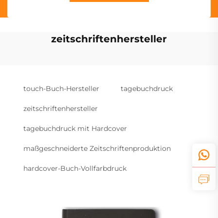
zeitschriftenhersteller
touch-Buch-Hersteller
tagebuchdruck
zeitschriftenhersteller
tagebuchdruck mit Hardcover
maßgeschneiderte Zeitschriftenproduktion
hardcover-Buch-Vollfarbdruck