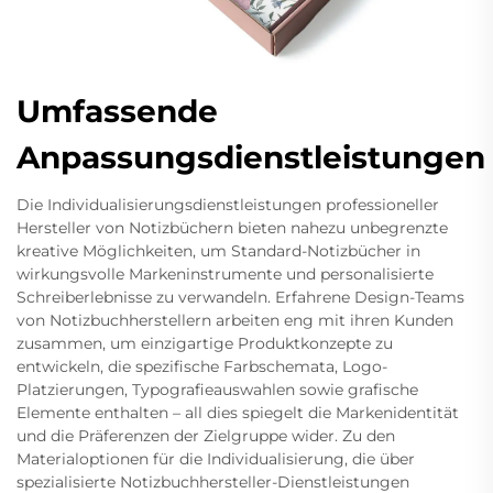
Umfassende
Anpassungsdienstleistungen
Die Individualisierungsdienstleistungen professioneller
Hersteller von Notizbüchern bieten nahezu unbegrenzte
kreative Möglichkeiten, um Standard-Notizbücher in
wirkungsvolle Markeninstrumente und personalisierte
Schreiberlebnisse zu verwandeln. Erfahrene Design-Teams
von Notizbuchherstellern arbeiten eng mit ihren Kunden
zusammen, um einzigartige Produktkonzepte zu
entwickeln, die spezifische Farbschemata, Logo-
Platzierungen, Typografieauswahlen sowie grafische
Elemente enthalten – all dies spiegelt die Markenidentität
und die Präferenzen der Zielgruppe wider. Zu den
Materialoptionen für die Individualisierung, die über
spezialisierte Notizbuchhersteller-Dienstleistungen