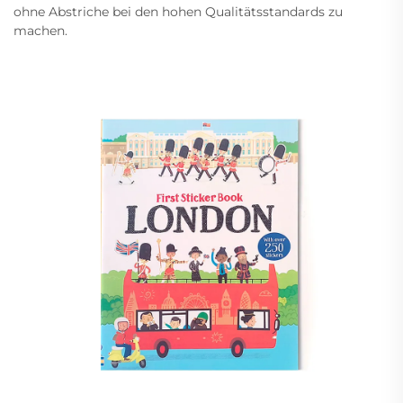
ohne Abstriche bei den hohen Qualitätsstandards zu
machen.