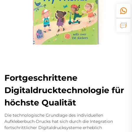
Fortgeschrittene
Digitaldrucktechnologie für
höchste Qualität
Die technologische Grundlage des individuellen
Aufkleberbuch-Drucks hat sich durch die Integration
fortschrittlicher Digitaldrucksysteme erheblich