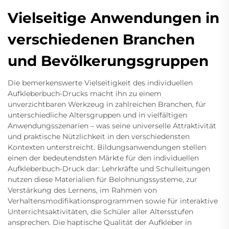
Vielseitige Anwendungen in
verschiedenen Branchen
und Bevölkerungsgruppen
Die bemerkenswerte Vielseitigkeit des individuellen
Aufkleberbuch-Drucks macht ihn zu einem
unverzichtbaren Werkzeug in zahlreichen Branchen, für
unterschiedliche Altersgruppen und in vielfältigen
Anwendungsszenarien – was seine universelle Attraktivität
und praktische Nützlichkeit in den verschiedensten
Kontexten unterstreicht. Bildungsanwendungen stellen
einen der bedeutendsten Märkte für den individuellen
Aufkleberbuch-Druck dar: Lehrkräfte und Schulleitungen
nutzen diese Materialien für Belohnungssysteme, zur
Verstärkung des Lernens, im Rahmen von
Verhaltensmodifikationsprogrammen sowie für interaktive
Unterrichtsaktivitäten, die Schüler aller Altersstufen
ansprechen. Die haptische Qualität der Aufkleber in