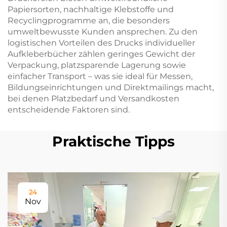
Papiersorten, nachhaltige Klebstoffe und
Recyclingprogramme an, die besonders
umweltbewusste Kunden ansprechen. Zu den
logistischen Vorteilen des Drucks individueller
Aufkleberbücher zählen geringes Gewicht der
Verpackung, platzsparende Lagerung sowie
einfacher Transport – was sie ideal für Messen,
Bildungseinrichtungen und Direktmailings macht,
bei denen Platzbedarf und Versandkosten
entscheidende Faktoren sind.
Praktische Tipps
24
Nov