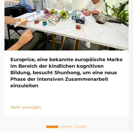
Europrice, eine bekannte europäische Marke
im Bereich der kindlichen kognitiven
Bildung, besucht Shunhong, um eine neue
Phase der intensiven Zusammenarbeit
einzuleiten
Mehr anzeigen