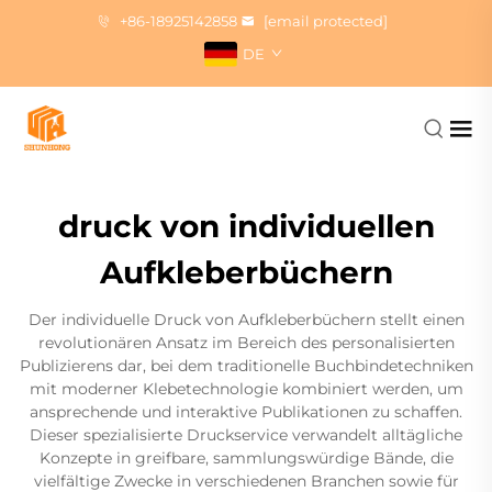
+86-18925142858
[email protected]
DE
druck von individuellen
Aufkleberbüchern
Der individuelle Druck von Aufkleberbüchern stellt einen
revolutionären Ansatz im Bereich des personalisierten
Publizierens dar, bei dem traditionelle Buchbindetechniken
mit moderner Klebetechnologie kombiniert werden, um
ansprechende und interaktive Publikationen zu schaffen.
Dieser spezialisierte Druckservice verwandelt alltägliche
Konzepte in greifbare, sammlungswürdige Bände, die
vielfältige Zwecke in verschiedenen Branchen sowie für