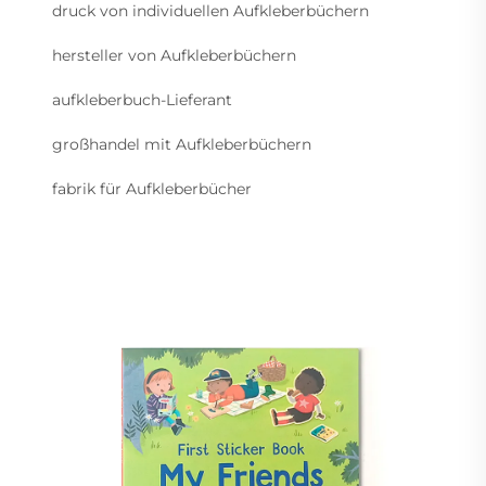
druck von individuellen Aufkleberbüchern
hersteller von Aufkleberbüchern
aufkleberbuch-Lieferant
großhandel mit Aufkleberbüchern
fabrik für Aufkleberbücher