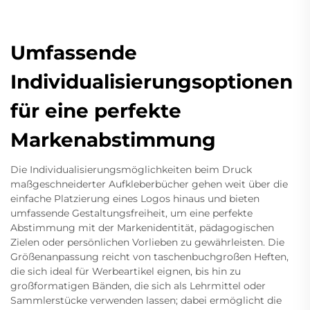
Umfassende
Individualisierungsoptionen
für eine perfekte
Markenabstimmung
Die Individualisierungsmöglichkeiten beim Druck
maßgeschneiderter Aufkleberbücher gehen weit über die
einfache Platzierung eines Logos hinaus und bieten
umfassende Gestaltungsfreiheit, um eine perfekte
Abstimmung mit der Markenidentität, pädagogischen
Zielen oder persönlichen Vorlieben zu gewährleisten. Die
Größenanpassung reicht von taschenbuchgroßen Heften,
die sich ideal für Werbeartikel eignen, bis hin zu
großformatigen Bänden, die sich als Lehrmittel oder
Sammlerstücke verwenden lassen; dabei ermöglicht die