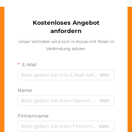
Kostenloses Angebot
anfordern
Unser Vertreter wird sich in Kürze mit Ihnen in
Verbindung setzen.
E-Mail
0/100
Name
0/100
Firmenname
0/200