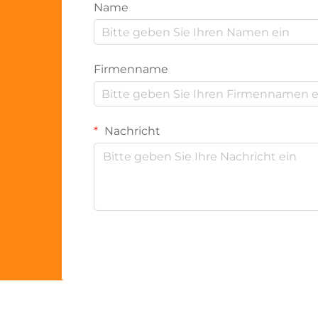
Name
Firmenname
Nachricht