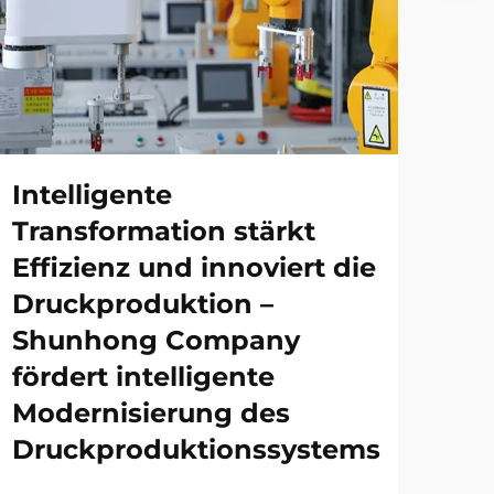
Intelligente
Transformation stärkt
Effizienz und innoviert die
Druckproduktion –
Shunhong Company
fördert intelligente
Modernisierung des
Druckproduktionssystems