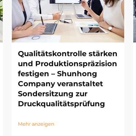
Qualitätskontrolle stärken
und Produktionspräzision
festigen – Shunhong
Company veranstaltet
Sondersitzung zur
Druckqualitätsprüfung
Mehr anzeigen