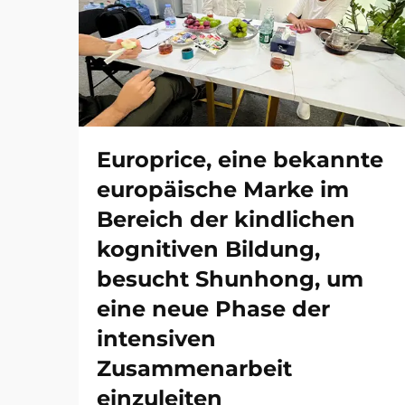
Europrice, eine bekannte
europäische Marke im
Bereich der kindlichen
kognitiven Bildung,
besucht Shunhong, um
eine neue Phase der
intensiven
Zusammenarbeit
einzuleiten