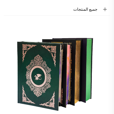
جميع المنتجات