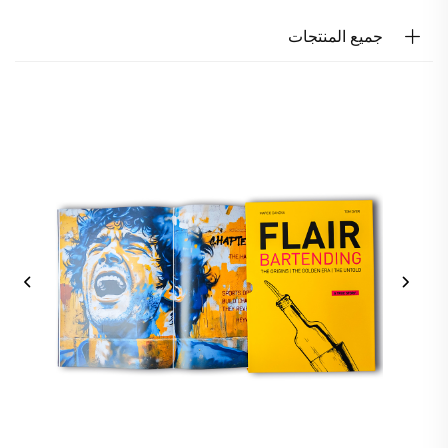
جميع المنتجات