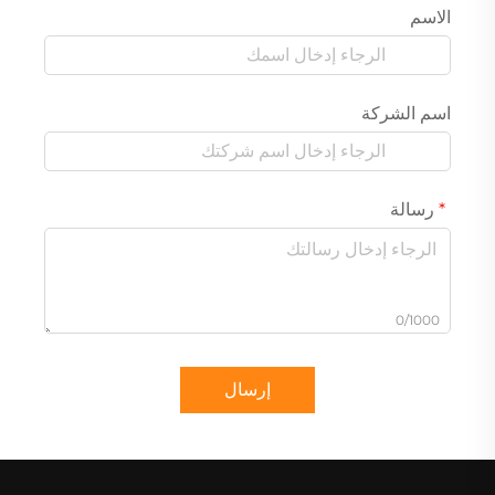
الاسم
اسم الشركة
رسالة
0/1000
إرسال