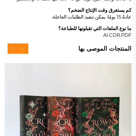
كم يستغرق وقت الإنتاج الضخم؟
عادةً 15 يومًا. يمكن تنفيذ الطلبات العاجلة.
ما نوع الملفات التي تقبلونها للطباعة؟
AI.CDR.PDF
المنتجات الموصى بها