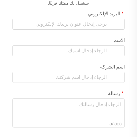
سيتصل بك ممثلنا قريبًا.
البريد الإلكتروني
الاسم
اسم الشركة
رسالة
0/1000