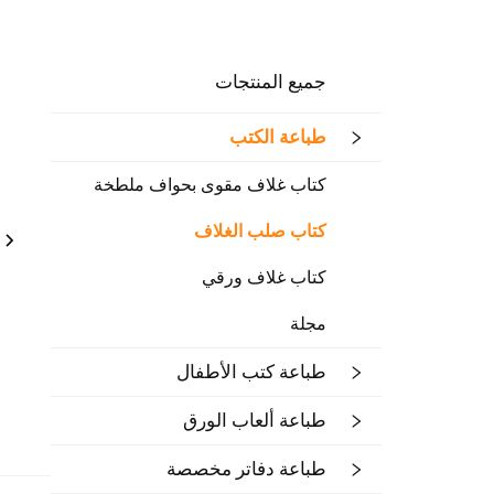
جميع المنتجات
طباعة الكتب
كتاب غلاف مقوى بحواف ملطخة
كتاب صلب الغلاف
كتاب غلاف ورقي
مجلة
طباعة كتب الأطفال
طباعة ألعاب الورق
طباعة دفاتر مخصصة