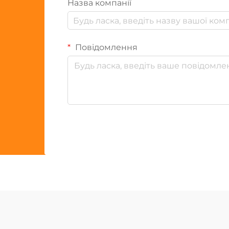
Назва компанії
Повідомлення