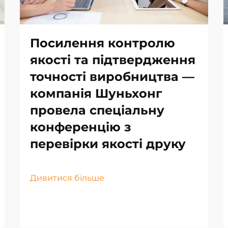
Посилення контролю
якості та підтвердження
точності виробництва —
компанія Шуньхонг
провела спеціальну
конференцію з
перевірки якості друку
Дивитися більше