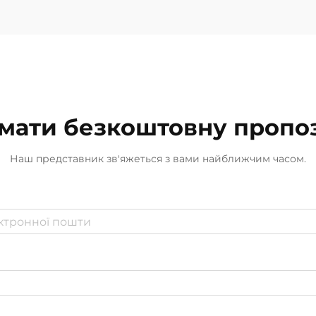
мати безкоштовну пропо
Наш представник зв'яжеться з вами найближчим часом.