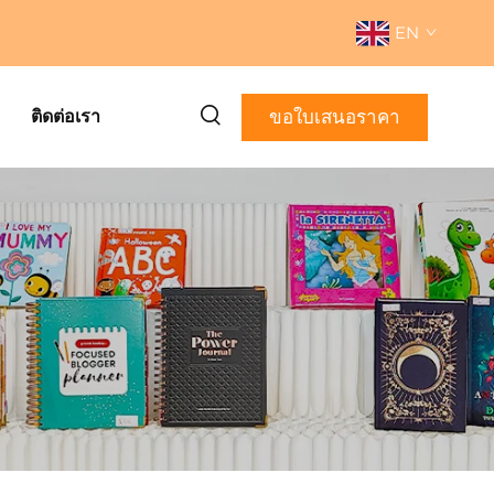
EN
ขอใบเสนอราคา
ติดต่อเรา