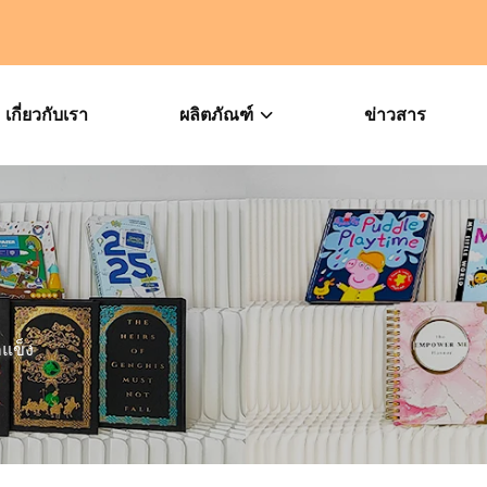
เกี่ยวกับเรา
ผลิตภัณฑ์
ข่าวสาร
กแข็ง