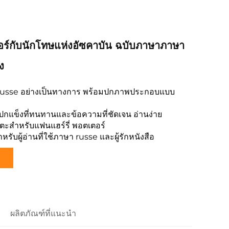
ตอร์กับนักโทษแห่งอัซคาบัน ฉบับภาษาภาษา
ง
russe อย่างเป็นทางการ พร้อมปกภาพประกอบแบบ
ปกแข็งที่ทนทานและข้อความที่ชัดเจน อ่านง่าย
ตะสำหรับแฟนแฮร์รี่ พอตเตอร์
หรับผู้อ่านที่ใช้ภาษา russe และผู้รักหนังสือ
ผลิตภัณฑ์ที่แนะนำ