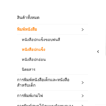
สินค้าทั้งหมด
พิมพ์หนังสือ
หนังสือปกแข็งขอบพ่นสี
หนังสือปกแข็ง
หนังสือปกอ่อน
นิตยสาร
การพิมพ์หนังสือเด็กและหนังสือ
สำหรับเด็ก
การพิมพ์เกมไพ่