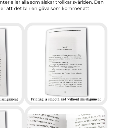
er eller alla som älskar trollkarlsvärlden. Den
ller att det blir en gåva som kommer att