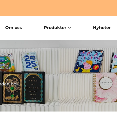
Om oss
Produkter
Nyheter
nden bok