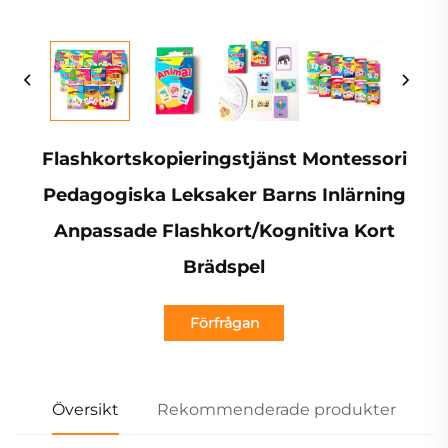
Flashkortskopieringstjänst Montessori
Pedagogiska Leksaker Barns Inlärning
Anpassade Flashkort/Kognitiva Kort
Brädspel
Förfrågan
Översikt
Rekommenderade produkter