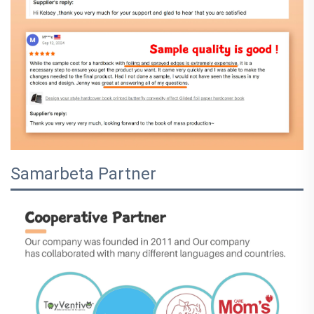
Samarbeta Partner