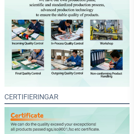
CERTIFIERINGAR