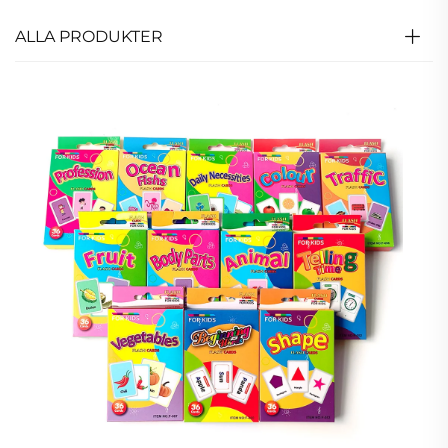
ALLA PRODUKTER