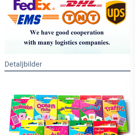
Detaljbilder