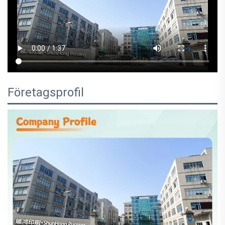
Företagsprofil