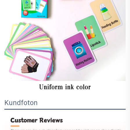
Kundfoton