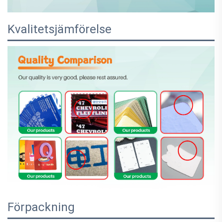
Kvalitetsjämförelse
Förpackning