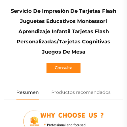
Servicio De Impresión De Tarjetas Flash
Juguetes Educativos Montessori
Aprendizaje Infantil Tarjetas Flash
Personalizadas/Tarjetas Cognitivas
Juegos De Mesa
Consulta
Resumen
Productos recomendados