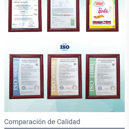
Comparación de Calidad