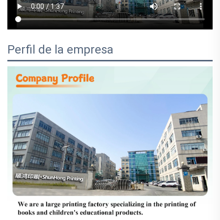
Perfil de la empresa