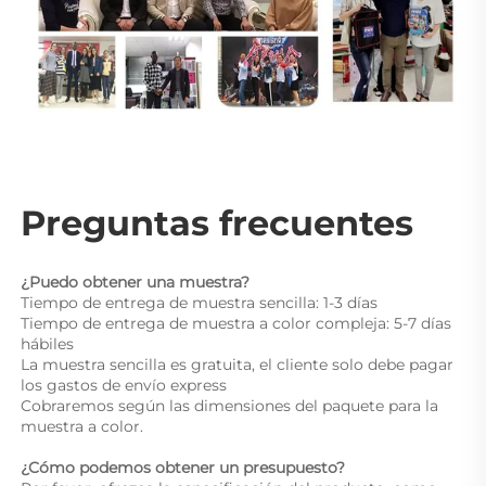
Preguntas frecuentes 
¿Puedo obtener una muestra? 
Tiempo de entrega de muestra sencilla: 1-3 días 
Tiempo de entrega de muestra a color compleja: 5-7 días 
hábiles 
La muestra sencilla es gratuita, el cliente solo debe pagar 
los gastos de envío express 
Cobraremos según las dimensiones del paquete para la 
muestra a color. 
¿Cómo podemos obtener un presupuesto? 