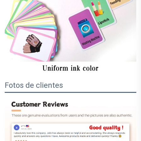
Fotos de clientes