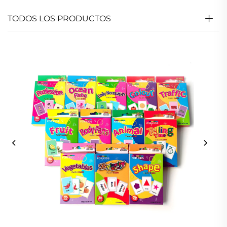
TODOS LOS PRODUCTOS