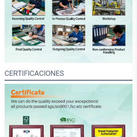
CERTIFICACIONES