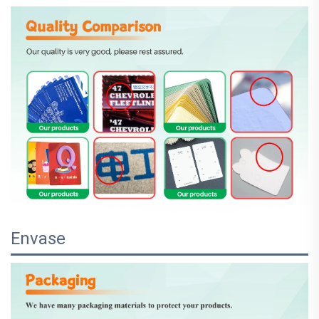
Envase