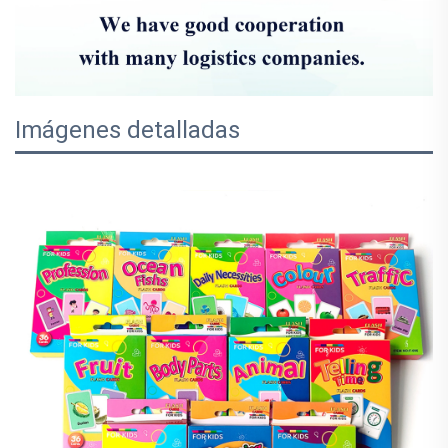
Imágenes detalladas