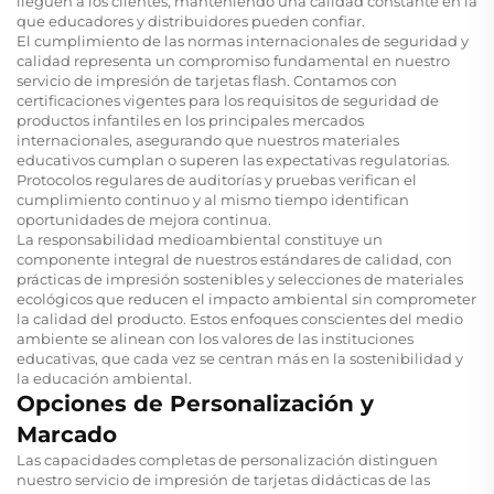
lleguen a los clientes, manteniendo una calidad constante en la
que educadores y distribuidores pueden confiar.
El cumplimiento de las normas internacionales de seguridad y
calidad representa un compromiso fundamental en nuestro
servicio de impresión de tarjetas flash. Contamos con
certificaciones vigentes para los requisitos de seguridad de
productos infantiles en los principales mercados
internacionales, asegurando que nuestros materiales
educativos cumplan o superen las expectativas regulatorias.
Protocolos regulares de auditorías y pruebas verifican el
cumplimiento continuo y al mismo tiempo identifican
oportunidades de mejora continua.
La responsabilidad medioambiental constituye un
componente integral de nuestros estándares de calidad, con
prácticas de impresión sostenibles y selecciones de materiales
ecológicos que reducen el impacto ambiental sin comprometer
la calidad del producto. Estos enfoques conscientes del medio
ambiente se alinean con los valores de las instituciones
educativas, que cada vez se centran más en la sostenibilidad y
la educación ambiental.
Opciones de Personalización y
Marcado
Las capacidades completas de personalización distinguen
nuestro servicio de impresión de tarjetas didácticas de las