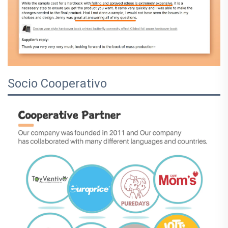
Socio Cooperativo