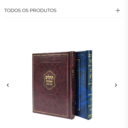
TODOS OS PRODUTOS