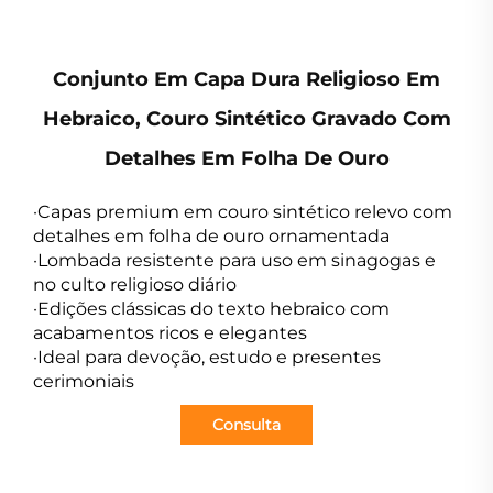
Conjunto Em Capa Dura Religioso Em
Hebraico, Couro Sintético Gravado Com
Detalhes Em Folha De Ouro
·Capas premium em couro sintético relevo com
detalhes em folha de ouro ornamentada
·Lombada resistente para uso em sinagogas e
no culto religioso diário
·Edições clássicas do texto hebraico com
acabamentos ricos e elegantes
·Ideal para devoção, estudo e presentes
cerimoniais
Consulta