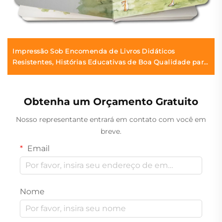
Impressão Sob Encomenda de Livros Didáticos
Resistentes, Histórias Educativas de Boa Qualidade para
Crianças, Impressão de Livros Interativos em Inglês para
Crianças
Obtenha um Orçamento Gratuito
Nosso representante entrará em contato com você em
breve.
Email
Nome