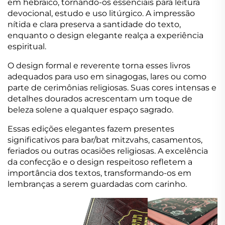
em hebraico, tornando-os essenciais para leitura
devocional, estudo e uso litúrgico. A impressão
nítida e clara preserva a santidade do texto,
enquanto o design elegante realça a experiência
espiritual.
O design formal e reverente torna esses livros
adequados para uso em sinagogas, lares ou como
parte de cerimônias religiosas. Suas cores intensas e
detalhes dourados acrescentam um toque de
beleza solene a qualquer espaço sagrado.
Essas edições elegantes fazem presentes
significativos para bar/bat mitzvahs, casamentos,
feriados ou outras ocasiões religiosas. A excelência
da confecção e o design respeitoso refletem a
importância dos textos, transformando-os em
lembranças a serem guardadas com carinho.