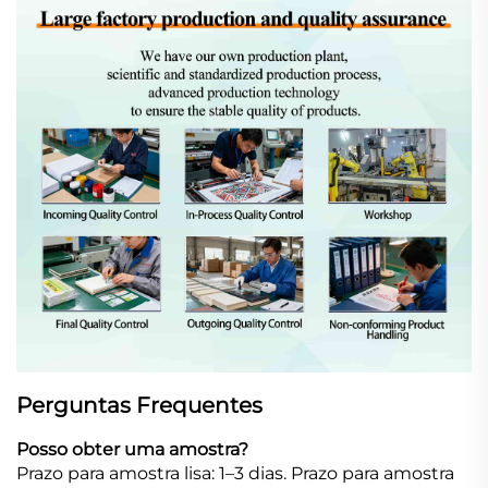
Perguntas Frequentes
Posso obter uma amostra?
Prazo para amostra lisa: 1–3 dias. Prazo para amostra