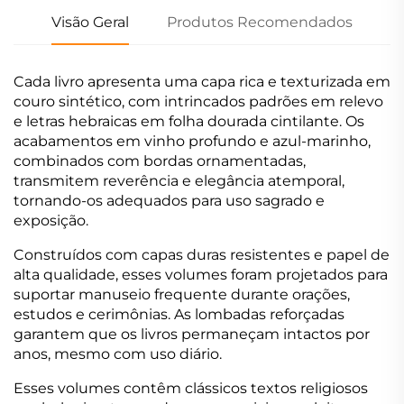
Visão Geral
Produtos Recomendados
Cada livro apresenta uma capa rica e texturizada em
couro sintético, com intrincados padrões em relevo
e letras hebraicas em folha dourada cintilante. Os
acabamentos em vinho profundo e azul-marinho,
combinados com bordas ornamentadas,
transmitem reverência e elegância atemporal,
tornando-os adequados para uso sagrado e
exposição.
Construídos com capas duras resistentes e papel de
alta qualidade, esses volumes foram projetados para
suportar manuseio frequente durante orações,
estudos e cerimônias. As lombadas reforçadas
garantem que os livros permaneçam intactos por
anos, mesmo com uso diário.
Esses volumes contêm clássicos textos religiosos