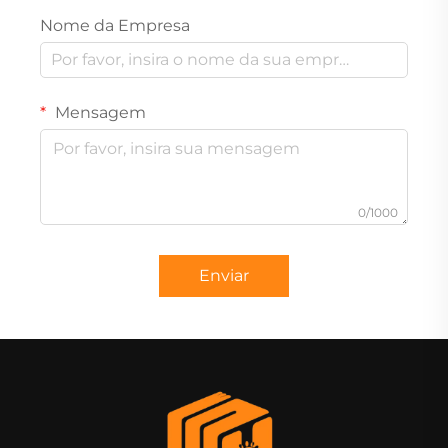
Nome da Empresa
Mensagem
0/1000
Enviar