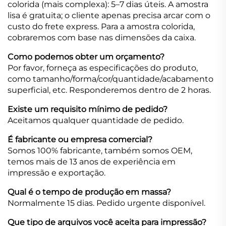
colorida (mais complexa): 5–7 dias úteis. A amostra
lisa é gratuita; o cliente apenas precisa arcar com o
custo do frete express. Para a amostra colorida,
cobraremos com base nas dimensões da caixa.
Como podemos obter um orçamento?
Por favor, forneça as especificações do produto,
como tamanho/forma/cor/quantidade/acabamento
superficial, etc. Responderemos dentro de 2 horas.
Existe um requisito mínimo de pedido?
Aceitamos qualquer quantidade de pedido.
É fabricante ou empresa comercial?
Somos 100% fabricante, também somos OEM,
temos mais de 13 anos de experiência em
impressão e exportação.
Qual é o tempo de produção em massa?
Normalmente 15 dias. Pedido urgente disponível.
Que tipo de arquivos você aceita para impressão?