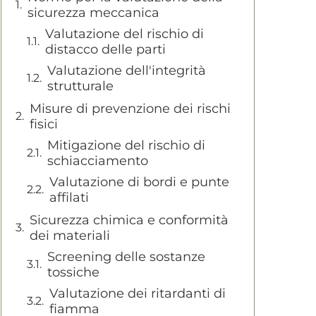
sicurezza meccanica
Valutazione del rischio di
distacco delle parti
Valutazione dell'integrità
strutturale
Misure di prevenzione dei rischi
fisici
Mitigazione del rischio di
schiacciamento
Valutazione di bordi e punte
affilati
Sicurezza chimica e conformità
dei materiali
Screening delle sostanze
tossiche
Valutazione dei ritardanti di
fiamma