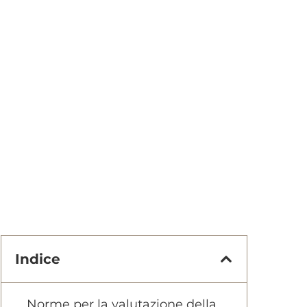
Indice
Norme per la valutazione della