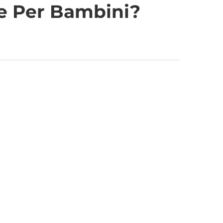
ere Per Bambini?