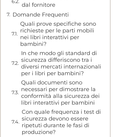
dal fornitore
Domande Frequenti
Quali prove specifiche sono
richieste per le parti mobili
nei libri interattivi per
bambini?
In che modo gli standard di
sicurezza differiscono tra i
diversi mercati internazionali
per i libri per bambini?
Quali documenti sono
necessari per dimostrare la
conformità alla sicurezza dei
libri interattivi per bambini
Con quale frequenza i test di
sicurezza devono essere
ripetuti durante le fasi di
produzione?