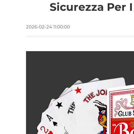
Sicurezza Per I
2026-02-24 11:00:00