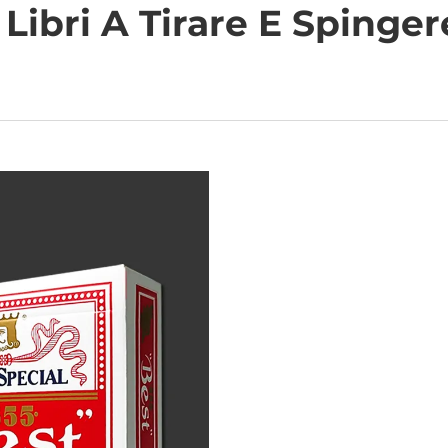
 Libri A Tirare E Sping