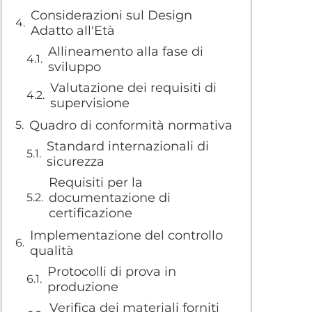
Considerazioni sul Design
Adatto all'Età
Allineamento alla fase di
sviluppo
Valutazione dei requisiti di
supervisione
Quadro di conformità normativa
Standard internazionali di
sicurezza
Requisiti per la
documentazione di
certificazione
Implementazione del controllo
qualità
Protocolli di prova in
produzione
Verifica dei materiali forniti