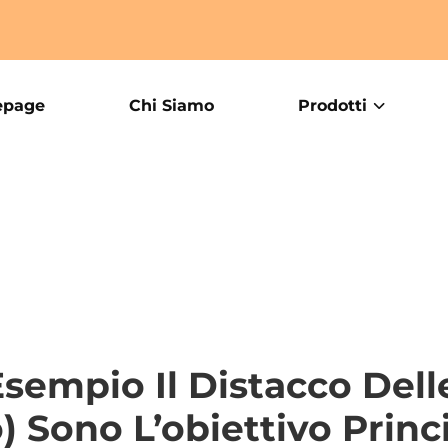
page
Chi Siamo
Prodotti
sempio Il Distacco Delle 
 Sono L’obiettivo Princi