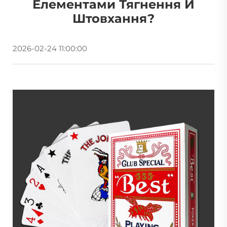
Елементами Тягнення Й
Штовхання?
2026-02-24 11:00:00