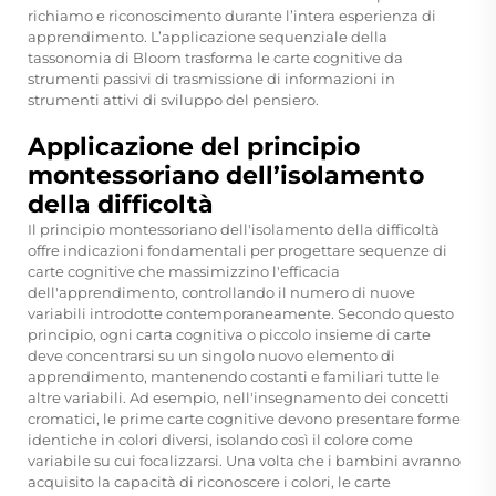
richiamo e riconoscimento durante l’intera esperienza di
apprendimento. L’applicazione sequenziale della
tassonomia di Bloom trasforma le carte cognitive da
strumenti passivi di trasmissione di informazioni in
strumenti attivi di sviluppo del pensiero.
Applicazione del principio
montessoriano dell’isolamento
della difficoltà
Il principio montessoriano dell'isolamento della difficoltà
offre indicazioni fondamentali per progettare sequenze di
carte cognitive che massimizzino l'efficacia
dell'apprendimento, controllando il numero di nuove
variabili introdotte contemporaneamente. Secondo questo
principio, ogni carta cognitiva o piccolo insieme di carte
deve concentrarsi su un singolo nuovo elemento di
apprendimento, mantenendo costanti e familiari tutte le
altre variabili. Ad esempio, nell'insegnamento dei concetti
cromatici, le prime carte cognitive devono presentare forme
identiche in colori diversi, isolando così il colore come
variabile su cui focalizzarsi. Una volta che i bambini avranno
acquisito la capacità di riconoscere i colori, le carte