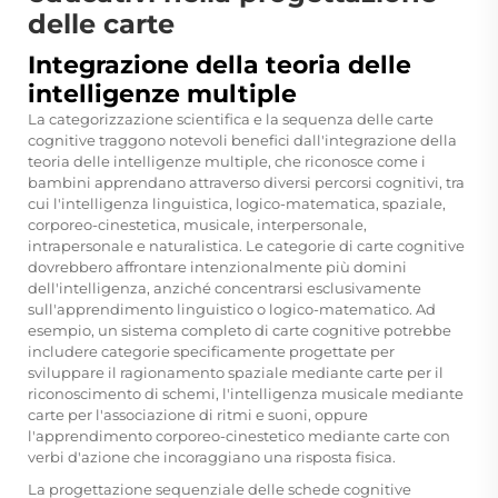
delle carte
Integrazione della teoria delle
intelligenze multiple
La categorizzazione scientifica e la sequenza delle carte
cognitive traggono notevoli benefici dall'integrazione della
teoria delle intelligenze multiple, che riconosce come i
bambini apprendano attraverso diversi percorsi cognitivi, tra
cui l'intelligenza linguistica, logico-matematica, spaziale,
corporeo-cinestetica, musicale, interpersonale,
intrapersonale e naturalistica. Le categorie di carte cognitive
dovrebbero affrontare intenzionalmente più domini
dell'intelligenza, anziché concentrarsi esclusivamente
sull'apprendimento linguistico o logico-matematico. Ad
esempio, un sistema completo di carte cognitive potrebbe
includere categorie specificamente progettate per
sviluppare il ragionamento spaziale mediante carte per il
riconoscimento di schemi, l'intelligenza musicale mediante
carte per l'associazione di ritmi e suoni, oppure
l'apprendimento corporeo-cinestetico mediante carte con
verbi d'azione che incoraggiano una risposta fisica.
La progettazione sequenziale delle schede cognitive