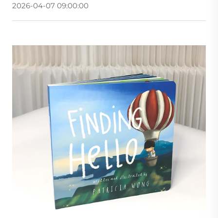
2026-04-07 09:00:00