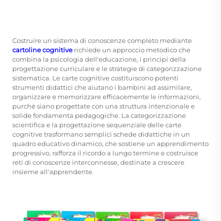
Costruire un sistema di conoscenze completo mediante
cartoline cognitive
richiede un approccio metodico che
combina la psicologia dell'educazione, i principi della
progettazione curriculare e le strategie di categorizzazione
sistematica. Le carte cognitive costituiscono potenti
strumenti didattici che aiutano i bambini ad assimilare,
organizzare e memorizzare efficacemente le informazioni,
purché siano progettate con una struttura intenzionale e
solide fondamenta pedagogiche. La categorizzazione
scientifica e la progettazione sequenziale delle carte
cognitive trasformano semplici schede didattiche in un
quadro educativo dinamico, che sostiene un apprendimento
progressivo, rafforza il ricordo a lungo termine e costruisce
reti di conoscenze interconnesse, destinate a crescere
insieme all'apprendente.