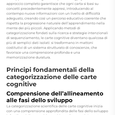
approccio completo garantisce che ogni carta si basi su
concetti precedentemente appresi, introducendo al
contempo nuove informazioni con un livello di difficoltà
adeguato, creando così un percorso educativo coerente che
rispetta la progressione naturale dell’apprendimento nella
mente dei più piccoli. Applicando metodi di
categorizzazione fondati sulla ricerca e strategie intenzionali
di sequenziamento, le carte cognitive diventano qualcosa di
più di semplici dati isolati: si trasformano in mattoni
costitutivi di un sistema strutturato di conoscenze, che
favorisce una comprensione profonda e una
memorizzazione duratura.
Principi fondamentali della
categorizzazione delle carte
cognitive
Comprensione dell’allineamento
alle fasi dello sviluppo
La categorizzazione scientifica delle carte cognitive inizia
con una comprensione approfondita delle fasi dello sviluppo