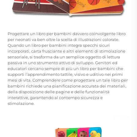
Progettare un libro per bambini davvero coinvolgente
libro
per neonati
va ben oltre la scelta di illustrazioni colorate.
Quando un libro per bambini integra specchi sicuri
incorporati, carta frusciante e altri elementi di stimolazione
sensoriale, si trasforma da un semplice oggetto di lettura
passiva in uno strumento attivo di sviluppo. Genitori ed
educatori cercano sempre di più un libro per bambini che
supporti l’apprendimento tattile, visivo e uditivo nei primi
mesi di vita. Comprendere come progettare un tale libro per
bambini richiede una pianificazione accurata dei materiali,
della disposizione delle pagine e delle funzionalità
interattive, garantendo al contempo sicurezza e
stimolazione.