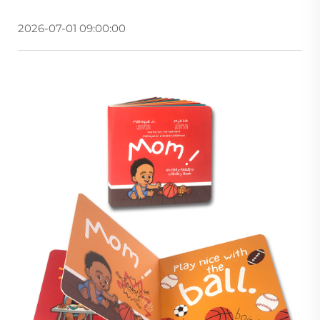
2026-07-01 09:00:00