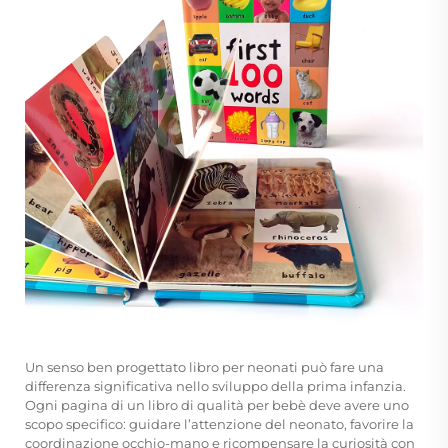
Un senso ben progettato
libro per neonati
può fare una
differenza significativa nello sviluppo della prima infanzia.
Ogni pagina di un libro di qualità per bebè deve avere uno
scopo specifico: guidare l’attenzione del neonato, favorire la
coordinazione occhio-mano e ricompensare la curiosità con