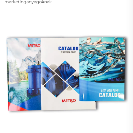
marketinganyagoknak.