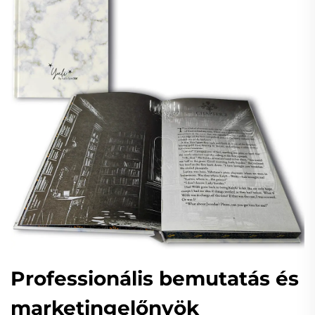
Professionális bemutatás és
marketingelőnyök