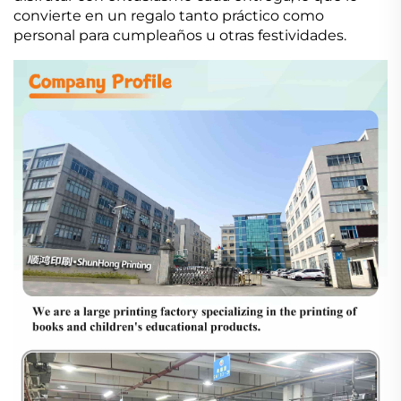
convierte en un regalo tanto práctico como
personal para cumpleaños u otras festividades.