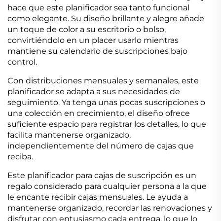
hace que este planificador sea tanto funcional
como elegante. Su diseño brillante y alegre añade
un toque de color a su escritorio o bolso,
convirtiéndolo en un placer usarlo mientras
mantiene su calendario de suscripciones bajo
control.
Con distribuciones mensuales y semanales, este
planificador se adapta a sus necesidades de
seguimiento. Ya tenga unas pocas suscripciones o
una colección en crecimiento, el diseño ofrece
suficiente espacio para registrar los detalles, lo que
facilita mantenerse organizado,
independientemente del número de cajas que
reciba.
Este planificador para cajas de suscripción es un
regalo considerado para cualquier persona a la que
le encante recibir cajas mensuales. Le ayuda a
mantenerse organizado, recordar las renovaciones y
disfrutar con entusiasmo cada entrega, lo que lo