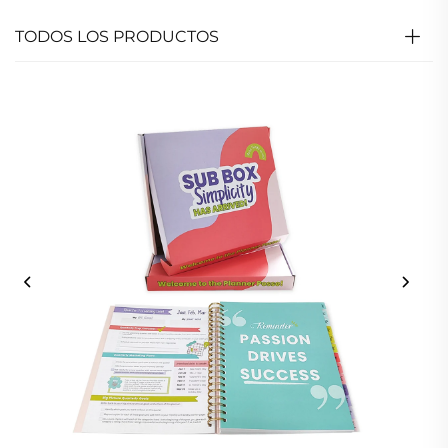
TODOS LOS PRODUCTOS