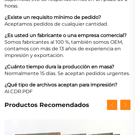
horas.
¿Existe un requisito mínimo de pedido?
Aceptamos pedidos de cualquier cantidad.
¿Es usted un fabricante o una empresa comercial?
Somos fabricantes al 100 %, también somos OEM,
contamos con más de 13 años de experiencia en
impresión y exportación.
¿Cuánto tiempo dura la producción en masa?
Normalmente 15 días. Se aceptan pedidos urgentes.
¿Qué tipo de archivos aceptan para impresión?
AI.CDR.PDF
Productos Recomendados