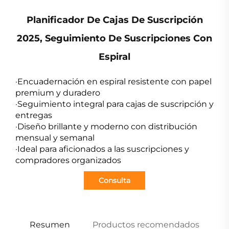
Planificador De Cajas De Suscripción
2025, Seguimiento De Suscripciones Con
Espiral
·Encuadernación en espiral resistente con papel
premium y duradero
·Seguimiento integral para cajas de suscripción y
entregas
·Diseño brillante y moderno con distribución
mensual y semanal
·Ideal para aficionados a las suscripciones y
compradores organizados
Consulta
Resumen
Productos recomendados