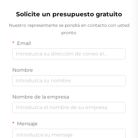
Solicite un presupuesto gratuito
Nuestro representante se pondrá en contacto con usted
pronto.
Email
Nombre
Nombre de la empresa
Mensaje