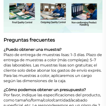
Preguntas frecuentes
¿Puedo obtener una muestra?
Plazo de entrega de muestras lisas: 1–3 días. Plazo de
entrega de muestras a color (más complejas): 5–7
días laborables. Las muestras lisas son gratuitas; el
cliente solo debe abonar los gastos de envío exprés.
Para las muestras a color, aplicaremos un cargo
según las dimensiones de la caja.
¿Cómo podemos obtener un presupuesto?
Por favor, indique las especificaciones del producto,
como tamaño/forma/color/cantidad/acabado
superficial, etc. Le responderemos en un plazo de 2