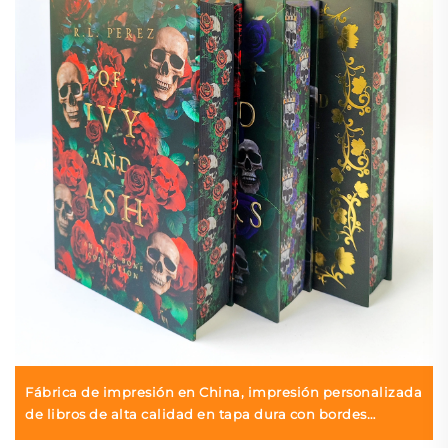
Fábrica de impresión en China, impresión personalizada
de libros de alta calidad en tapa dura con bordes
pintados, impresión ecológica con sobrecubierta