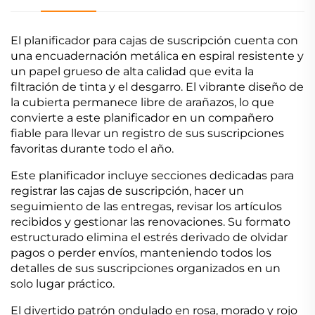
El planificador para cajas de suscripción cuenta con
una encuadernación metálica en espiral resistente y
un papel grueso de alta calidad que evita la
filtración de tinta y el desgarro. El vibrante diseño de
la cubierta permanece libre de arañazos, lo que
convierte a este planificador en un compañero
fiable para llevar un registro de sus suscripciones
favoritas durante todo el año.
Este planificador incluye secciones dedicadas para
registrar las cajas de suscripción, hacer un
seguimiento de las entregas, revisar los artículos
recibidos y gestionar las renovaciones. Su formato
estructurado elimina el estrés derivado de olvidar
pagos o perder envíos, manteniendo todos los
detalles de sus suscripciones organizados en un
solo lugar práctico.
El divertido patrón ondulado en rosa, morado y rojo