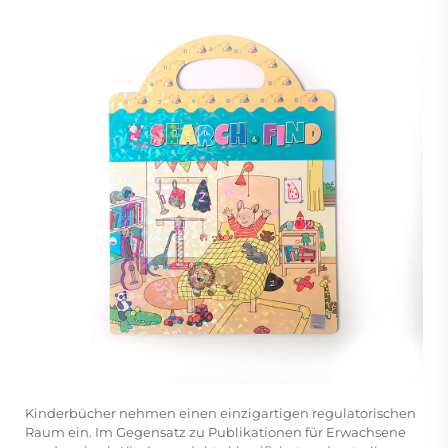
Kinderbücher nehmen einen einzigartigen regulatorischen
Raum ein. Im Gegensatz zu Publikationen für Erwachsene