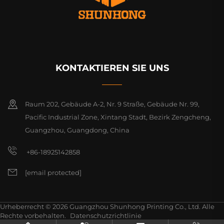
KONTAKTIEREN SIE UNS
Raum 202, Gebäude A-2, Nr. 9 Straße, Gebäude Nr. 99,
Pacific Industrial Zone, Xintang Stadt, Bezirk Zengcheng,
Guangzhou, Guangdong, China
+86-18925142858
[email protected]
Urheberrecht © 2026 Guangzhou Shunhong Printing Co., Ltd. Alle
Rechte vorbehalten.
Datenschutzrichtlinie