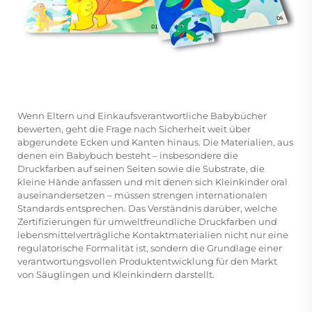
Wenn Eltern und Einkaufsverantwortliche Babybücher
bewerten, geht die Frage nach Sicherheit weit über
abgerundete Ecken und Kanten hinaus. Die Materialien, aus
denen ein Babybuch besteht – insbesondere die
Druckfarben auf seinen Seiten sowie die Substrate, die
kleine Hände anfassen und mit denen sich Kleinkinder oral
auseinandersetzen – müssen strengen internationalen
Standards entsprechen. Das Verständnis darüber, welche
Zertifizierungen für
umweltfreundliche Druckfarben und
lebensmittelverträgliche Kontaktmaterialien
nicht nur eine
regulatorische Formalität ist, sondern die Grundlage einer
verantwortungsvollen Produktentwicklung für den Markt
von Säuglingen und Kleinkindern darstellt.