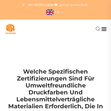
+86-18925142858
[email protected]
EN
Welche Spezifischen
Zertifizierungen Sind Für
Umweltfreundliche
Druckfarben Und
Lebensmittelverträgliche
Materialien Erforderlich, Die In