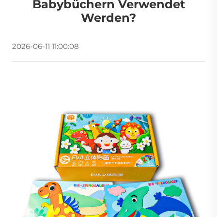
Babybüchern Verwendet
Werden?
2026-06-11 11:00:08