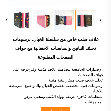
غلاف صلب خاص من سلسلة الخيال، برسومات
تجسّد التنانين والمناسبات الاحتفالية مع حواف
الصفحات المطبوعة
·الإصدارات الجامعية بتصاميم غلاف مذهلة ومُزخرفة على
حواف الصفحات
·تجليد غلاف صلب ممتاز ببنية متينة
·رسومات فنية مخصصة لقصص الخيال والمواضيع المرتبطة
بالأعياد
·تشطيبات فاخرة عريقة لهواة الكتب ومحبي عرض
المجموعات