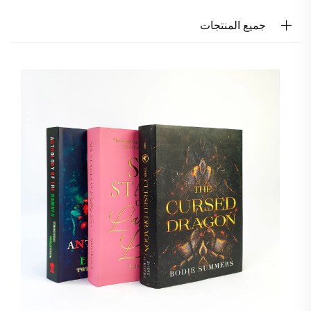
جميع المنتجات