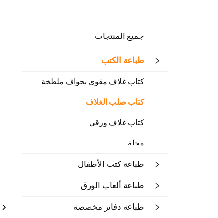
جميع المنتجات
طباعة الكتب
كتاب غلاف مقوى بحواف ملطخة
كتاب صلب الغلاف
كتاب غلاف ورقي
مجلة
طباعة كتب الأطفال
طباعة ألعاب الورق
طباعة دفاتر مخصصة