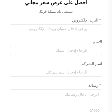
احصل على عرض سعر مجاني
سيتصل بك ممثلنا قريبًا.
البريد الإلكتروني
الاسم
اسم الشركة
رسالة
0/1000