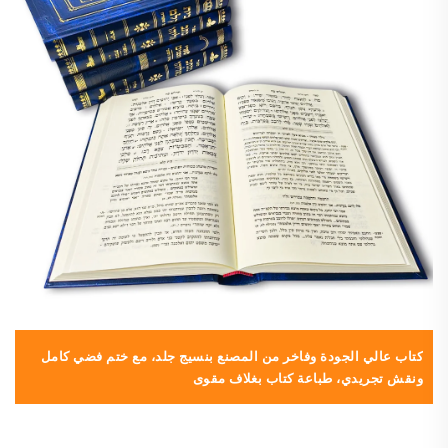
كتاب عالي الجودة وفاخر من المصنع بنسيج جلد، مع ختم فضي كامل
خ
ونقش تجريدي، طباعة كتاب بغلاف مقوى
ب