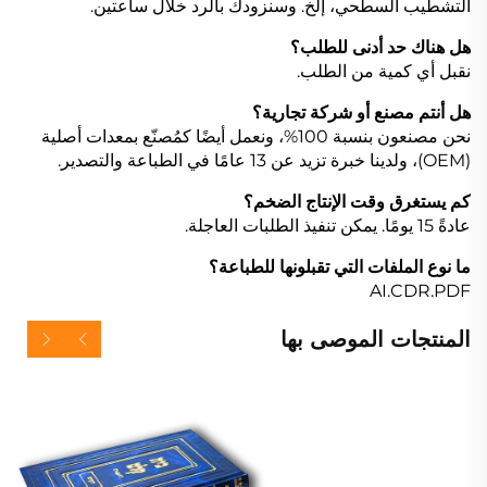
التشطيب السطحي، إلخ. وسنزودك بالرد خلال ساعتين.
هل هناك حد أدنى للطلب؟
نقبل أي كمية من الطلب.
هل أنتم مصنع أو شركة تجارية؟
نحن مصنعون بنسبة 100%، ونعمل أيضًا كمُصنّع بمعدات أصلية
(OEM)، ولدينا خبرة تزيد عن 13 عامًا في الطباعة والتصدير.
كم يستغرق وقت الإنتاج الضخم؟
عادةً 15 يومًا. يمكن تنفيذ الطلبات العاجلة.
ما نوع الملفات التي تقبلونها للطباعة؟
AI.CDR.PDF
المنتجات الموصى بها