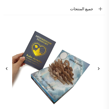
جميع المنتجات