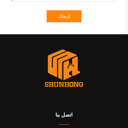
إرسال
اتصل بنا