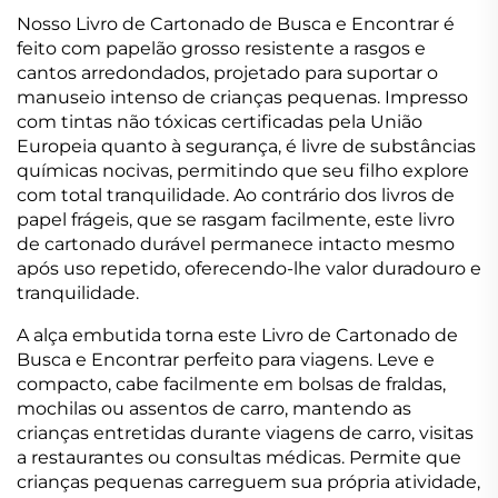
Nosso Livro de Cartonado de Busca e Encontrar é
feito com papelão grosso resistente a rasgos e
cantos arredondados, projetado para suportar o
manuseio intenso de crianças pequenas. Impresso
com tintas não tóxicas certificadas pela União
Europeia quanto à segurança, é livre de substâncias
químicas nocivas, permitindo que seu filho explore
com total tranquilidade. Ao contrário dos livros de
papel frágeis, que se rasgam facilmente, este livro
de cartonado durável permanece intacto mesmo
após uso repetido, oferecendo-lhe valor duradouro e
tranquilidade.
A alça embutida torna este Livro de Cartonado de
Busca e Encontrar perfeito para viagens. Leve e
compacto, cabe facilmente em bolsas de fraldas,
mochilas ou assentos de carro, mantendo as
crianças entretidas durante viagens de carro, visitas
a restaurantes ou consultas médicas. Permite que
crianças pequenas carreguem sua própria atividade,