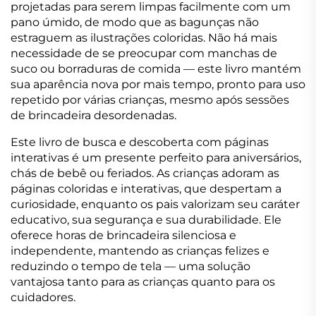
projetadas para serem limpas facilmente com um
pano úmido, de modo que as bagunças não
estraguem as ilustrações coloridas. Não há mais
necessidade de se preocupar com manchas de
suco ou borraduras de comida — este livro mantém
sua aparência nova por mais tempo, pronto para uso
repetido por várias crianças, mesmo após sessões
de brincadeira desordenadas.
Este livro de busca e descoberta com páginas
interativas é um presente perfeito para aniversários,
chás de bebê ou feriados. As crianças adoram as
páginas coloridas e interativas, que despertam a
curiosidade, enquanto os pais valorizam seu caráter
educativo, sua segurança e sua durabilidade. Ele
oferece horas de brincadeira silenciosa e
independente, mantendo as crianças felizes e
reduzindo o tempo de tela — uma solução
vantajosa tanto para as crianças quanto para os
cuidadores.