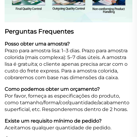
Perguntas Frequentes
Posso obter uma amostra?
Prazo para amostra lisa: 1–3 dias. Prazo para amostra
colorida (mais complexa): 5–7 dias úteis. A amostra
lisa é gratuita; o cliente apenas precisa arcar com o
custo do frete express. Para a amostra colorida,
cobraremos com base nas dimensões da caixa.
Como podemos obter um orçamento?
Por favor, forneça as especificações do produto,
como tamanho/forma/cor/quantidade/acabamento
superficial, etc. Responderemos dentro de 2 horas.
Existe um requisito mínimo de pedido?
Aceitamos qualquer quantidade de pedido.