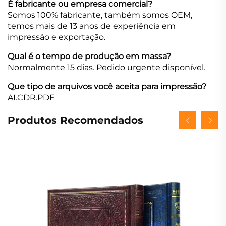
É fabricante ou empresa comercial?
Somos 100% fabricante, também somos OEM,
temos mais de 13 anos de experiência em
impressão e exportação.
Qual é o tempo de produção em massa?
Normalmente 15 dias. Pedido urgente disponível.
Que tipo de arquivos você aceita para impressão?
AI.CDR.PDF
Produtos Recomendados