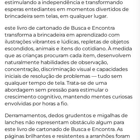
estimulando a independência e transformando
esperas entediantes em momentos divertidos de
brincadeira sem telas, em qualquer lugar.
este livro de cartonado de Busca e Encontra
transforma a brincadeira em aprendizado com
ilustrações vibrantes e lúdicas, repletas de objetos
escondidos, animais e itens do cotidiano. À medida
que as crianças procuram cada item, desenvolvem
naturalmente habilidades de observação,
concentração, discriminação visual e capacidades
iniciais de resolução de problemas — tudo sem
qualquer tempo de tela. Trata-se de uma
abordagem sem pressão para estimular o
crescimento cognitivo, mantendo mentes curiosas
envolvidas por horas a fio.
Derramamentos, dedos grudentos e migalhas de
lanches não representam obstáculo algum para
este livro de cartonado de Busca e Encontra. As
páginas brilhantes e resistentes a arranhões foram