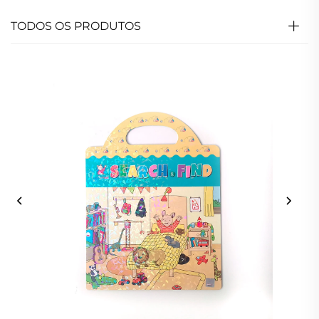
TODOS OS PRODUTOS