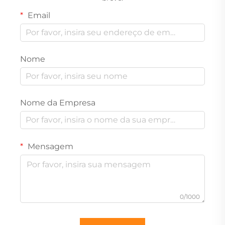
Email
Nome
Nome da Empresa
Mensagem
0/1000