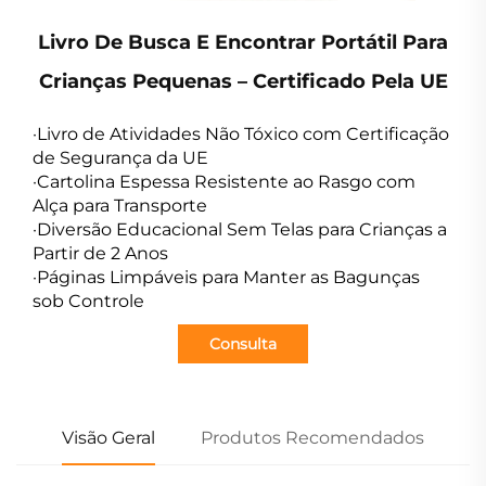
Livro De Busca E Encontrar Portátil Para
Crianças Pequenas – Certificado Pela UE
·Livro de Atividades Não Tóxico com Certificação
de Segurança da UE
·Cartolina Espessa Resistente ao Rasgo com
Alça para Transporte
·Diversão Educacional Sem Telas para Crianças a
Partir de 2 Anos
·Páginas Limpáveis para Manter as Bagunças
sob Controle
Consulta
Visão Geral
Produtos Recomendados