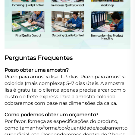
Perguntas Frequentes
Posso obter uma amostra?
Prazo para amostra lisa: 1–3 dias. Prazo para amostra
colorida (mais complexa): 5–7 dias úteis. A amostra
lisa é gratuita; o cliente apenas precisa arcar com o
custo do frete express. Para a amostra colorida,
cobraremos com base nas dimensões da caixa.
Como podemos obter um orçamento?
Por favor, forneça as especificações do produto,
como tamanho/forma/cor/quantidade/acabamento
superficial, etc. Responderemos dentro de 2 horas.