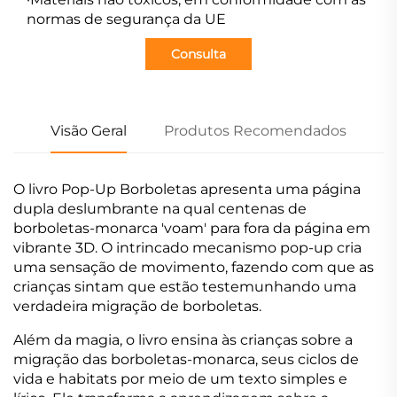
normas de segurança da UE
Consulta
Visão Geral
Produtos Recomendados
O livro Pop-Up Borboletas apresenta uma página
dupla deslumbrante na qual centenas de
borboletas-monarca 'voam' para fora da página em
vibrante 3D. O intrincado mecanismo pop-up cria
uma sensação de movimento, fazendo com que as
crianças sintam que estão testemunhando uma
verdadeira migração de borboletas.
Além da magia, o livro ensina às crianças sobre a
migração das borboletas-monarca, seus ciclos de
vida e habitats por meio de um texto simples e