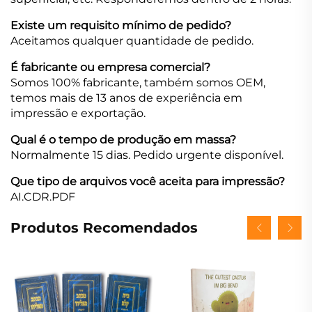
Existe um requisito mínimo de pedido?
Aceitamos qualquer quantidade de pedido.
É fabricante ou empresa comercial?
Somos 100% fabricante, também somos OEM,
temos mais de 13 anos de experiência em
impressão e exportação.
Qual é o tempo de produção em massa?
Normalmente 15 dias. Pedido urgente disponível.
Que tipo de arquivos você aceita para impressão?
AI.CDR.PDF
Produtos Recomendados