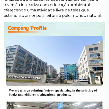
diversão interativa com educação ambiental,
oferecendo uma atividade livre de telas que
estimula o amor pela leitura e pelo mundo natural.