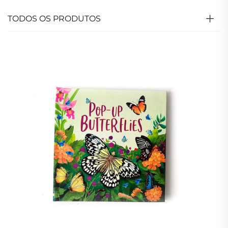
TODOS OS PRODUTOS