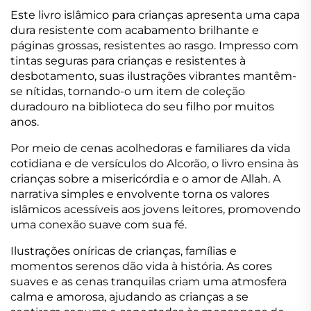
Este livro islâmico para crianças apresenta uma capa
dura resistente com acabamento brilhante e
páginas grossas, resistentes ao rasgo. Impresso com
tintas seguras para crianças e resistentes à
desbotamento, suas ilustrações vibrantes mantêm-
se nítidas, tornando-o um item de coleção
duradouro na biblioteca do seu filho por muitos
anos.
Por meio de cenas acolhedoras e familiares da vida
cotidiana e de versículos do Alcorão, o livro ensina às
crianças sobre a misericórdia e o amor de Allah. A
narrativa simples e envolvente torna os valores
islâmicos acessíveis aos jovens leitores, promovendo
uma conexão suave com sua fé.
Ilustrações oníricas de crianças, famílias e
momentos serenos dão vida à história. As cores
suaves e as cenas tranquilas criam uma atmosfera
calma e amorosa, ajudando as crianças a se