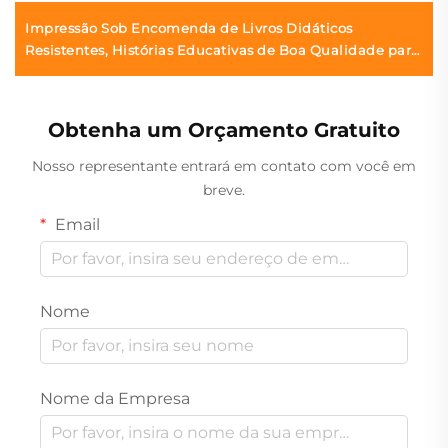
Impressão Sob Encomenda de Livros Didáticos
Resistentes, Histórias Educativas de Boa Qualidade para
Crianças, Impressão de Livros Interativos em Inglês para
Crianças
Obtenha um Orçamento Gratuito
Nosso representante entrará em contato com você em
breve.
Email
Nome
Nome da Empresa