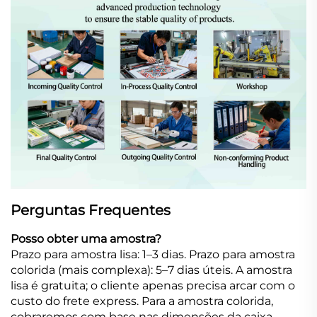
Perguntas Frequentes
Posso obter uma amostra?
Prazo para amostra lisa: 1–3 dias. Prazo para amostra
colorida (mais complexa): 5–7 dias úteis. A amostra
lisa é gratuita; o cliente apenas precisa arcar com o
custo do frete express. Para a amostra colorida,
cobraremos com base nas dimensões da caixa.