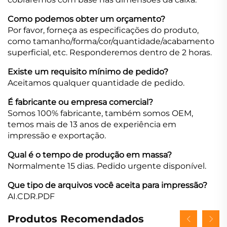
Como podemos obter um orçamento?
Por favor, forneça as especificações do produto,
como tamanho/forma/cor/quantidade/acabamento
superficial, etc. Responderemos dentro de 2 horas.
Existe um requisito mínimo de pedido?
Aceitamos qualquer quantidade de pedido.
É fabricante ou empresa comercial?
Somos 100% fabricante, também somos OEM,
temos mais de 13 anos de experiência em
impressão e exportação.
Qual é o tempo de produção em massa?
Normalmente 15 dias. Pedido urgente disponível.
Que tipo de arquivos você aceita para impressão?
AI.CDR.PDF
Produtos Recomendados