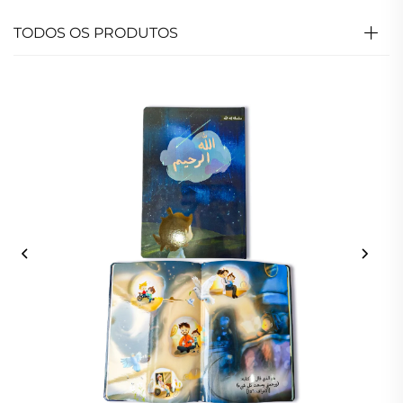
TODOS OS PRODUTOS