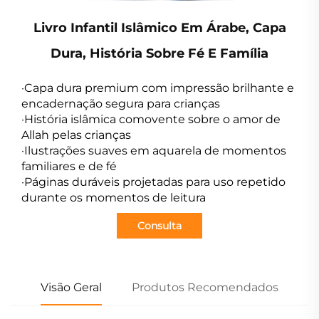
Livro Infantil Islâmico Em Árabe, Capa
Dura, História Sobre Fé E Família
·Capa dura premium com impressão brilhante e
encadernação segura para crianças
·História islâmica comovente sobre o amor de
Allah pelas crianças
·Ilustrações suaves em aquarela de momentos
familiares e de fé
·Páginas duráveis projetadas para uso repetido
durante os momentos de leitura
Consulta
Visão Geral
Produtos Recomendados