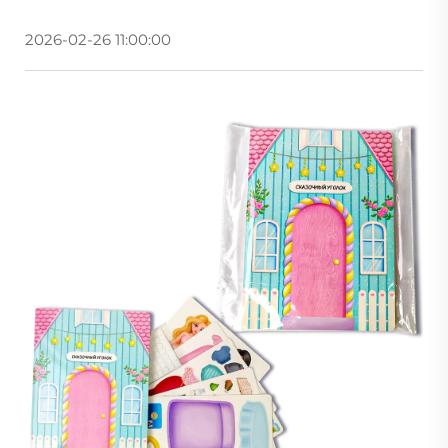
2026-02-26 11:00:00