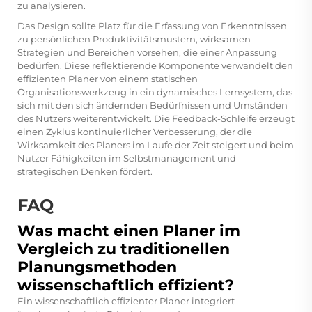
zu analysieren.
Das Design sollte Platz für die Erfassung von Erkenntnissen
zu persönlichen Produktivitätsmustern, wirksamen
Strategien und Bereichen vorsehen, die einer Anpassung
bedürfen. Diese reflektierende Komponente verwandelt den
effizienten Planer von einem statischen
Organisationswerkzeug in ein dynamisches Lernsystem, das
sich mit den sich ändernden Bedürfnissen und Umständen
des Nutzers weiterentwickelt. Die Feedback-Schleife erzeugt
einen Zyklus kontinuierlicher Verbesserung, der die
Wirksamkeit des Planers im Laufe der Zeit steigert und beim
Nutzer Fähigkeiten im Selbstmanagement und
strategischen Denken fördert.
FAQ
Was macht einen Planer im
Vergleich zu traditionellen
Planungsmethoden
wissenschaftlich effizient?
Ein wissenschaftlich effizienter Planer integriert