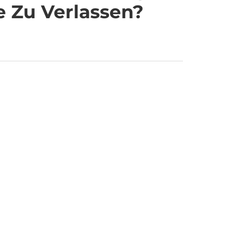
e Zu Verlassen?