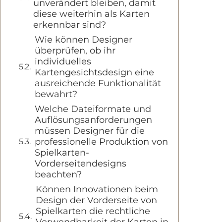
unverändert bleiben, damit
diese weiterhin als Karten
erkennbar sind?
Wie können Designer
überprüfen, ob ihr
individuelles
Kartengesichtsdesign eine
ausreichende Funktionalität
bewahrt?
Welche Dateiformate und
Auflösungsanforderungen
müssen Designer für die
professionelle Produktion von
Spielkarten-
Vorderseitendesigns
beachten?
Können Innovationen beim
Design der Vorderseite von
Spielkarten die rechtliche