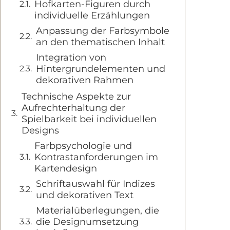
Hofkarten-Figuren durch
individuelle Erzählungen
Anpassung der Farbsymbole
an den thematischen Inhalt
Integration von
Hintergrundelementen und
dekorativen Rahmen
Technische Aspekte zur
Aufrechterhaltung der
Spielbarkeit bei individuellen
Designs
Farbpsychologie und
Kontrastanforderungen im
Kartendesign
Schriftauswahl für Indizes
und dekorativen Text
Materialüberlegungen, die
die Designumsetzung