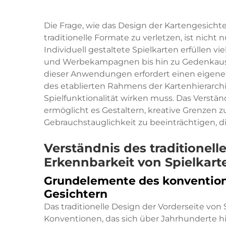
Die Frage, wie das Design der Kartengesicht
traditionelle Formate zu verletzen, ist nicht 
Individuell gestaltete Spielkarten erfüllen 
und Werbekampagnen bis hin zu Gedenkaus
dieser Anwendungen erfordert einen eigenen A
des etablierten Rahmens der Kartenhierarch
Spielfunktionalität wirken muss. Das Verstä
ermöglicht es Gestaltern, kreative Grenzen 
Gebrauchstauglichkeit zu beeinträchtigen, d
Verständnis des traditionel
Erkennbarkeit von Spielkarte
Grundelemente des konventione
Gesichtern
Das traditionelle Design der Vorderseite von
Konventionen, das sich über Jahrhunderte h