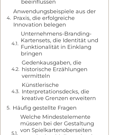
beeinflussen
Anwendungsbeispiele aus der
Praxis, die erfolgreiche
Innovation belegen
Unternehmens-Branding-
Kartensets, die Identität und
Funktionalität in Einklang
bringen
Gedenkausgaben, die
historische Erzählungen
vermitteln
Künstlerische
Interpretationsdecks, die
kreative Grenzen erweitern
Häufig gestellte Fragen
Welche Mindestelemente
müssen bei der Gestaltung
von Spielkartenoberseiten