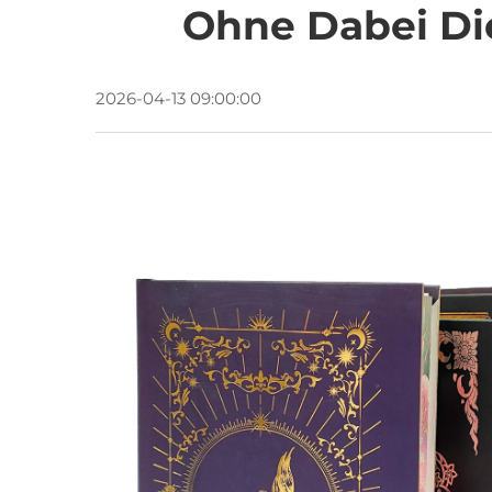
Ohne Dabei Die
2026-04-13 09:00:00