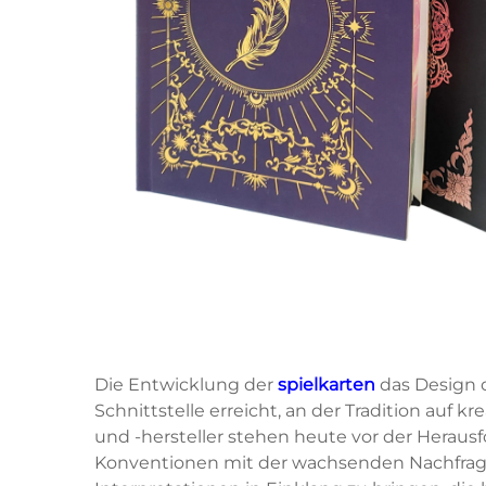
Die Entwicklung der
spielkarten
das Design 
Schnittstelle erreicht, an der Tradition auf k
und -hersteller stehen heute vor der Herausf
Konventionen mit der wachsenden Nachfrage