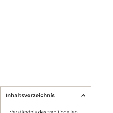
Inhaltsverzeichnis
Verständnis des traditionellen