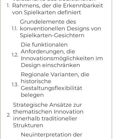
Rahmens, der die Erkennbarkeit
von Spielkarten definiert
Grundelemente des
konventionellen Designs von
Spielkarten-Gesichtern
Die funktionalen
Anforderungen, die
Innovationsmöglichkeiten im
Design einschränken
Regionale Varianten, die
historische
Gestaltungsflexibilität
belegen
Strategische Ansätze zur
thematischen Innovation
innerhalb traditioneller
Strukturen
Neuinterpretation der