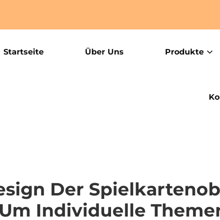
Startseite
Über Uns
Produkte
Ko
sign Der Spielkartenobe
 Um Individuelle Theme