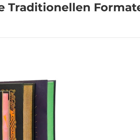
 Traditionellen Format