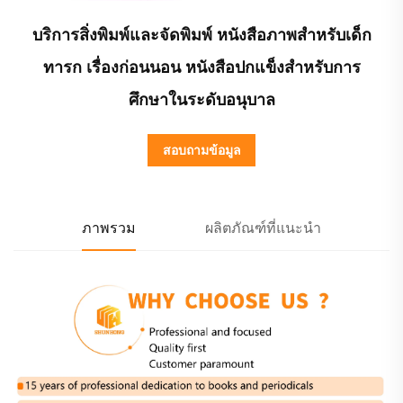
บริการสิ่งพิมพ์และจัดพิมพ์ หนังสือภาพสำหรับเด็ก
ทารก เรื่องก่อนนอน หนังสือปกแข็งสำหรับการ
ศึกษาในระดับอนุบาล
สอบถามข้อมูล
ภาพรวม
ผลิตภัณฑ์ที่แนะนำ