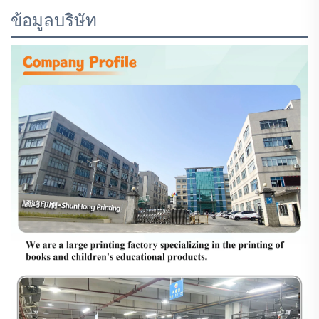
ข้อมูลบริษัท