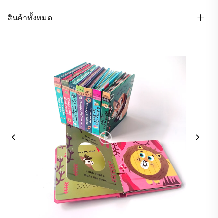
สินค้าทั้งหมด