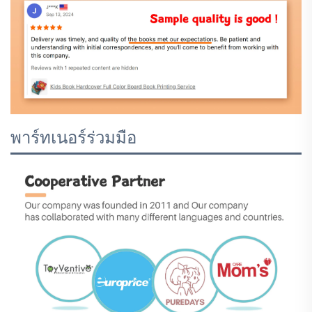
พาร์ทเนอร์ร่วมมือ