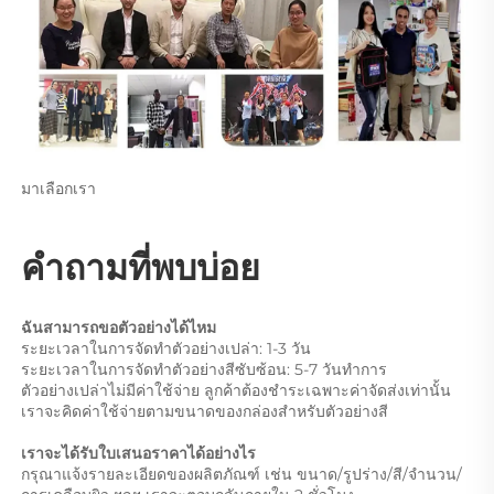
มาเลือกเรา 
คำถามที่พบบ่อย 
ฉันสามารถขอตัวอย่างได้ไหม 
ระยะเวลาในการจัดทำตัวอย่างเปล่า: 1-3 วัน 
ระยะเวลาในการจัดทำตัวอย่างสีซับซ้อน: 5-7 วันทำการ 
ตัวอย่างเปล่าไม่มีค่าใช้จ่าย ลูกค้าต้องชำระเฉพาะค่าจัดส่งเท่านั้น 
เราจะคิดค่าใช้จ่ายตามขนาดของกล่องสำหรับตัวอย่างสี 
เราจะได้รับใบเสนอราคาได้อย่างไร 
กรุณาแจ้งรายละเอียดของผลิตภัณฑ์ เช่น ขนาด/รูปร่าง/สี/จำนวน/