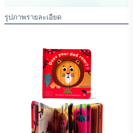
รูปภาพรายละเอียด