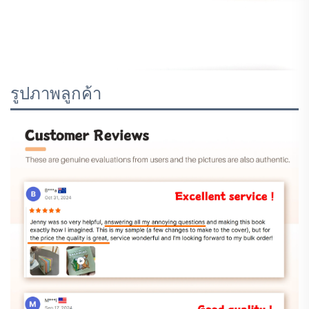
รูปภาพลูกค้า