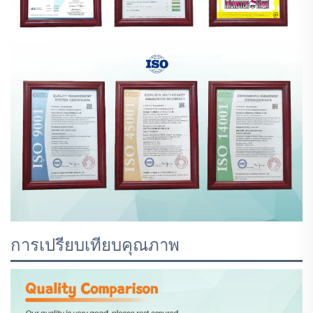
การเปรียบเทียบคุณภาพ