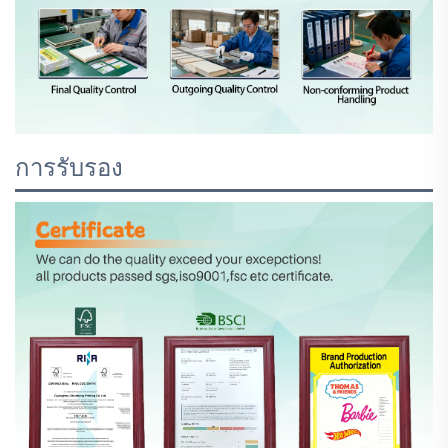
การรับรอง