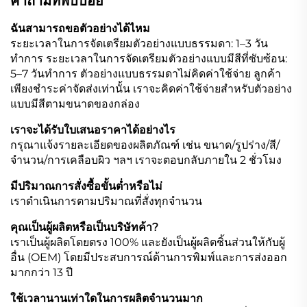
คำถามที่พบบ่อย
ฉันสามารถขอตัวอย่างได้ไหม
ระยะเวลาในการจัดเตรียมตัวอย่างแบบธรรมดา: 1–3 วัน
ทำการ ระยะเวลาในการจัดเตรียมตัวอย่างแบบมีสีที่ซับซ้อน:
5–7 วันทำการ ตัวอย่างแบบธรรมดาไม่คิดค่าใช้จ่าย ลูกค้า
เพียงชำระค่าจัดส่งเท่านั้น เราจะคิดค่าใช้จ่ายสำหรับตัวอย่าง
แบบมีสีตามขนาดของกล่อง
เราจะได้รับใบเสนอราคาได้อย่างไร
กรุณาแจ้งรายละเอียดของผลิตภัณฑ์ เช่น ขนาด/รูปร่าง/สี/
จำนวน/การเคลือบผิว ฯลฯ เราจะตอบกลับภายใน 2 ชั่วโมง
มีปริมาณการสั่งซื้อขั้นต่ำหรือไม่
เราดำเนินการตามปริมาณที่สั่งทุกจำนวน
คุณเป็นผู้ผลิตหรือเป็นบริษัทค้า?
เราเป็นผู้ผลิตโดยตรง 100% และยังเป็นผู้ผลิตชิ้นส่วนให้กับผู้
อื่น (OEM) โดยมีประสบการณ์ด้านการพิมพ์และการส่งออก
มากกว่า 13 ปี
ใช้เวลานานเท่าใดในการผลิตจำนวนมาก