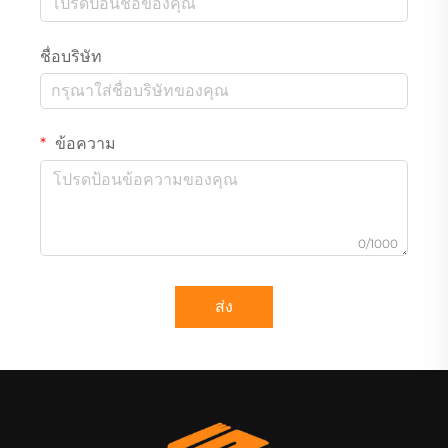
ชื่อบริษัท
ข้อความ
0/1000
ส่ง