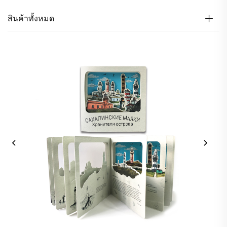
สินค้าทั้งหมด