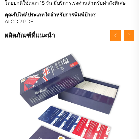
โดยปกติใช้เวลา 15 วัน มีบริการเร่งด่วนสำหรับคำสั่งพิเศษ
คุณรับไฟล์ประเภทใดสำหรับการพิมพ์บ้าง?
AI.CDR.PDF
ผลิตภัณฑ์ที่แนะนำ