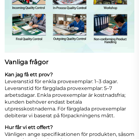
Vanliga frågor
Kan jag få ett prov?
Leveranstid för enkla provexemplar: 1–3 dagar.
Leveranstid för färgglada provexemplar: 5–7
arbetsdagar. Enkla provexemplar är kostnadsfria;
kunden behöver endast betala
utpresskostnaderna. För färgglada provexemplar
debiterar vi baserat på förpackningens mått.
Hur får vi ett offert?
Vänligen ange specifikationen för produkten, såsom