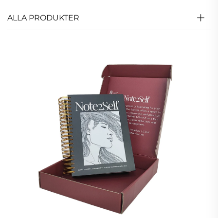
ALLA PRODUKTER