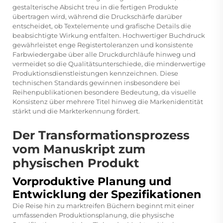
gestalterische Absicht treu in die fertigen Produkte
übertragen wird, während die Druckschärfe darüber
entscheidet, ob Textelemente und grafische Details die
beabsichtigte Wirkung entfalten. Hochwertiger Buchdruck
gewährleistet enge Registertoleranzen und konsistente
Farbwiedergabe über alle Druckdurchläufe hinweg und
vermeidet so die Qualitätsunterschiede, die minderwertige
Produktionsdienstleistungen kennzeichnen. Diese
technischen Standards gewinnen insbesondere bei
Reihenpublikationen besondere Bedeutung, da visuelle
Konsistenz über mehrere Titel hinweg die Markenidentität
stärkt und die Markterkennung fördert.
Der Transformationsprozess
vom Manuskript zum
physischen Produkt
Vorproduktive Planung und
Entwicklung der Spezifikationen
Die Reise hin zu marktreifen Büchern beginnt mit einer
umfassenden Produktionsplanung, die physische