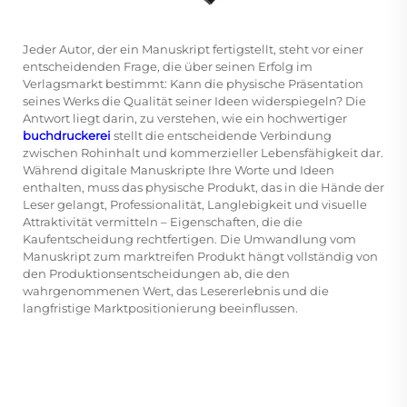
Jeder Autor, der ein Manuskript fertigstellt, steht vor einer
entscheidenden Frage, die über seinen Erfolg im
Verlagsmarkt bestimmt: Kann die physische Präsentation
seines Werks die Qualität seiner Ideen widerspiegeln? Die
Antwort liegt darin, zu verstehen, wie ein hochwertiger
buchdruckerei
stellt die entscheidende Verbindung
zwischen Rohinhalt und kommerzieller Lebensfähigkeit dar.
Während digitale Manuskripte Ihre Worte und Ideen
enthalten, muss das physische Produkt, das in die Hände der
Leser gelangt, Professionalität, Langlebigkeit und visuelle
Attraktivität vermitteln – Eigenschaften, die die
Kaufentscheidung rechtfertigen. Die Umwandlung vom
Manuskript zum marktreifen Produkt hängt vollständig von
den Produktionsentscheidungen ab, die den
wahrgenommenen Wert, das Lesererlebnis und die
langfristige Marktpositionierung beeinflussen.