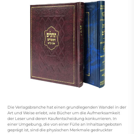
Die Verlagsbranche hat einen grundlegenden Wandel in der
Art und Weise erlebt, wie Bücher um die Aufmerksamkeit
der Leser und deren Kaufentscheidung konkurrieren. In
einer Umgebung, die von einer Fülle an Inhaltsangeboten
geprägt ist, sind die physischen Merkmale gedruckter