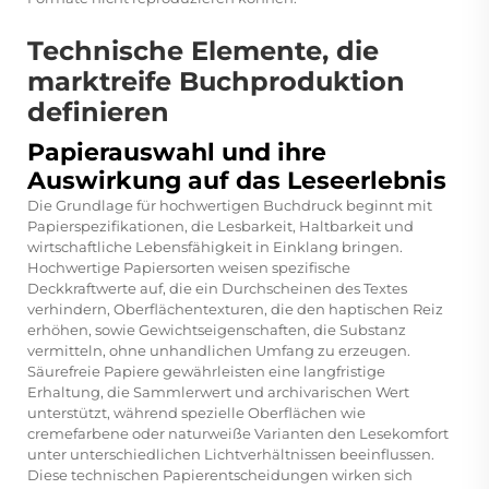
Technische Elemente, die
marktreife Buchproduktion
definieren
Papierauswahl und ihre
Auswirkung auf das Leseerlebnis
Die Grundlage für hochwertigen Buchdruck beginnt mit
Papierspezifikationen, die Lesbarkeit, Haltbarkeit und
wirtschaftliche Lebensfähigkeit in Einklang bringen.
Hochwertige Papiersorten weisen spezifische
Deckkraftwerte auf, die ein Durchscheinen des Textes
verhindern, Oberflächentexturen, die den haptischen Reiz
erhöhen, sowie Gewichtseigenschaften, die Substanz
vermitteln, ohne unhandlichen Umfang zu erzeugen.
Säurefreie Papiere gewährleisten eine langfristige
Erhaltung, die Sammlerwert und archivarischen Wert
unterstützt, während spezielle Oberflächen wie
cremefarbene oder naturweiße Varianten den Lesekomfort
unter unterschiedlichen Lichtverhältnissen beeinflussen.
Diese technischen Papierentscheidungen wirken sich